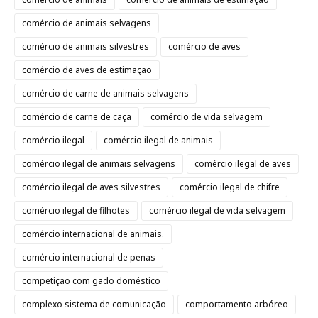
comércio de animais selvagens
comércio de animais silvestres
comércio de aves
comércio de aves de estimação
comércio de carne de animais selvagens
comércio de carne de caça
comércio de vida selvagem
comércio ilegal
comércio ilegal de animais
comércio ilegal de animais selvagens
comércio ilegal de aves
comércio ilegal de aves silvestres
comércio ilegal de chifre
comércio ilegal de filhotes
comércio ilegal de vida selvagem
comércio internacional de animais.
comércio internacional de penas
competição com gado doméstico
complexo sistema de comunicação
comportamento arbóreo