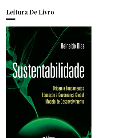
Leitura De Livro