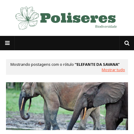
Mostrando postagens com o rótulo
ELEFANTE DA SAVANA
Mostrar tudo