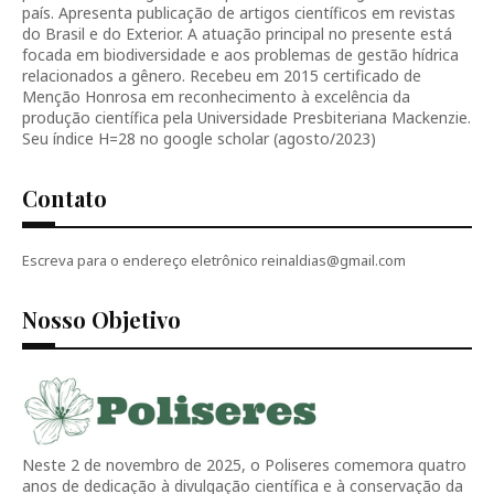
país. Apresenta publicação de artigos científicos em revistas
do Brasil e do Exterior. A atuação principal no presente está
focada em biodiversidade e aos problemas de gestão hídrica
relacionados a gênero. Recebeu em 2015 certificado de
Menção Honrosa em reconhecimento à excelência da
produção científica pela Universidade Presbiteriana Mackenzie.
Seu índice H=28 no google scholar (agosto/2023)
Contato
Escreva para o endereço eletrônico reinaldias@gmail.com
Nosso Objetivo
Neste 2 de novembro de 2025, o Poliseres comemora quatro
anos de dedicação à divulgação científica e à conservação da