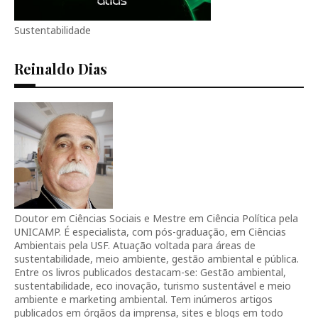
Sustentabilidade
Reinaldo Dias
Doutor em Ciências Sociais e Mestre em Ciência Política pela
UNICAMP. É especialista, com pós-graduação, em Ciências
Ambientais pela USF. Atuação voltada para áreas de
sustentabilidade, meio ambiente, gestão ambiental e pública.
Entre os livros publicados destacam-se: Gestão ambiental,
sustentabilidade, eco inovação, turismo sustentável e meio
ambiente e marketing ambiental. Tem inúmeros artigos
publicados em órgãos da imprensa, sites e blogs em todo