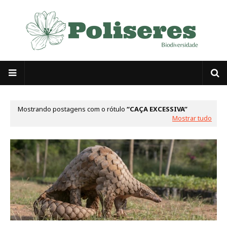
Mostrando postagens com o rótulo
CAÇA EXCESSIVA
Mostrar tudo