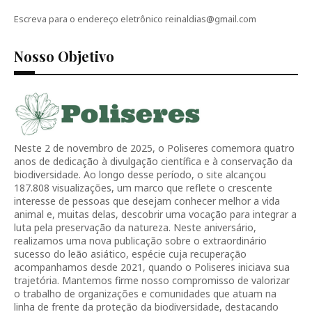
Escreva para o endereço eletrônico reinaldias@gmail.com
Nosso Objetivo
Neste 2 de novembro de 2025, o Poliseres comemora quatro
anos de dedicação à divulgação científica e à conservação da
biodiversidade. Ao longo desse período, o site alcançou
187.808 visualizações, um marco que reflete o crescente
interesse de pessoas que desejam conhecer melhor a vida
animal e, muitas delas, descobrir uma vocação para integrar a
luta pela preservação da natureza. Neste aniversário,
realizamos uma nova publicação sobre o extraordinário
sucesso do leão asiático, espécie cuja recuperação
acompanhamos desde 2021, quando o Poliseres iniciava sua
trajetória. Mantemos firme nosso compromisso de valorizar
o trabalho de organizações e comunidades que atuam na
linha de frente da proteção da biodiversidade, destacando