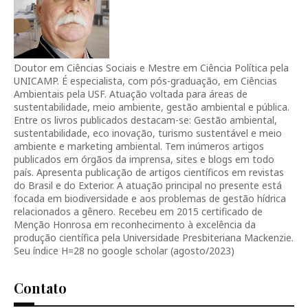
Doutor em Ciências Sociais e Mestre em Ciência Política pela
UNICAMP. É especialista, com pós-graduação, em Ciências
Ambientais pela USF. Atuação voltada para áreas de
sustentabilidade, meio ambiente, gestão ambiental e pública.
Entre os livros publicados destacam-se: Gestão ambiental,
sustentabilidade, eco inovação, turismo sustentável e meio
ambiente e marketing ambiental. Tem inúmeros artigos
publicados em órgãos da imprensa, sites e blogs em todo
país. Apresenta publicação de artigos científicos em revistas
do Brasil e do Exterior. A atuação principal no presente está
focada em biodiversidade e aos problemas de gestão hídrica
relacionados a gênero. Recebeu em 2015 certificado de
Menção Honrosa em reconhecimento à excelência da
produção científica pela Universidade Presbiteriana Mackenzie.
Seu índice H=28 no google scholar (agosto/2023)
Contato