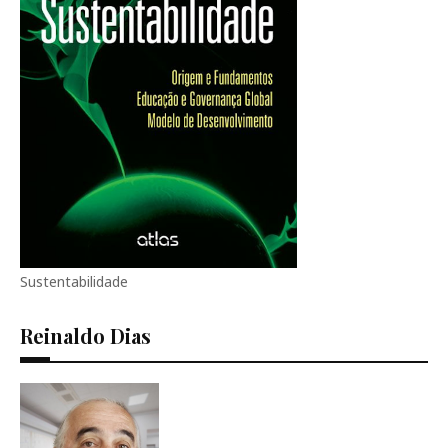
Sustentabilidade
Reinaldo Dias