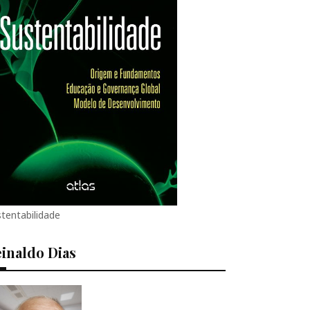
tentabilidade
inaldo Dias