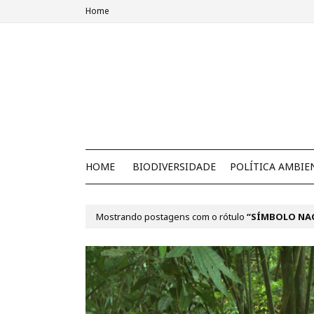
Home
HOME
BIODIVERSIDADE
POLÍTICA AMBIE
Mostrando postagens com o rótulo
SÍMBOLO NA