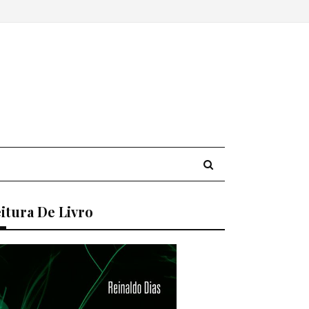
itura De Livro