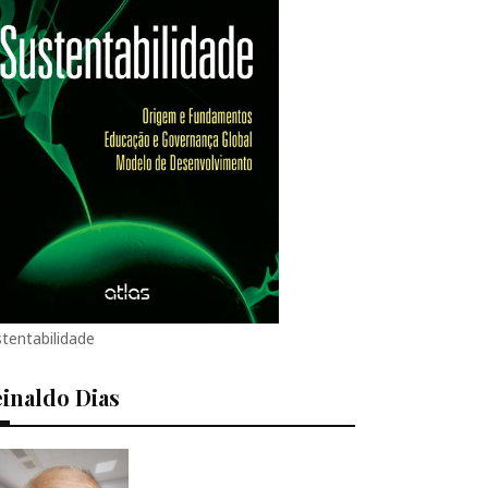
tentabilidade
inaldo Dias