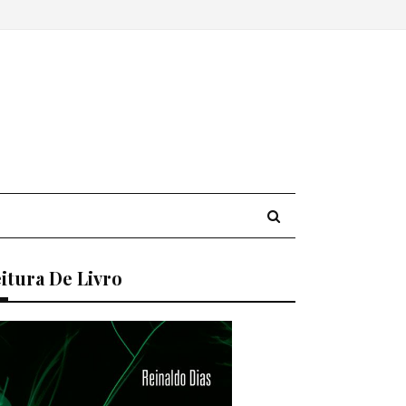
itura De Livro