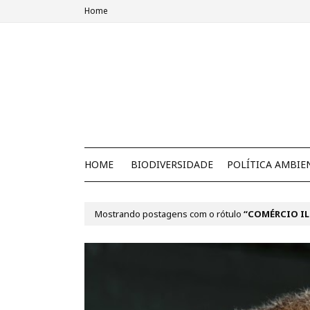
Home
HOME
BIODIVERSIDADE
POLÍTICA AMBIE
Mostrando postagens com o rótulo
COMÉRCIO IL