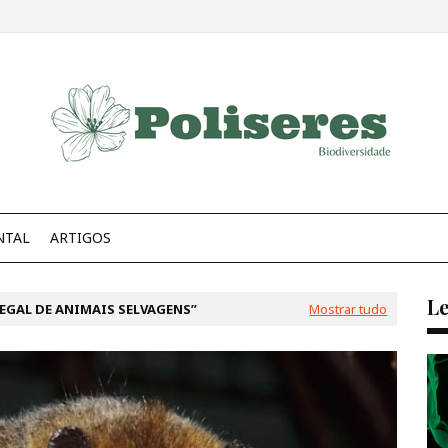
NTAL
ARTIGOS
Le
EGAL DE ANIMAIS SELVAGENS
Mostrar tudo