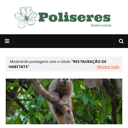
Mostrando postagens com o rótulo
RESTAURAÇÃO DE
HABITATS
Mostrar tudo