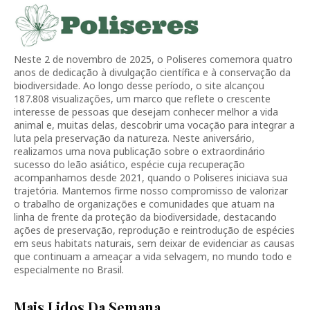
Neste 2 de novembro de 2025, o Poliseres comemora quatro
anos de dedicação à divulgação científica e à conservação da
biodiversidade. Ao longo desse período, o site alcançou
187.808 visualizações, um marco que reflete o crescente
interesse de pessoas que desejam conhecer melhor a vida
animal e, muitas delas, descobrir uma vocação para integrar a
luta pela preservação da natureza. Neste aniversário,
realizamos uma nova publicação sobre o extraordinário
sucesso do leão asiático, espécie cuja recuperação
acompanhamos desde 2021, quando o Poliseres iniciava sua
trajetória. Mantemos firme nosso compromisso de valorizar
o trabalho de organizações e comunidades que atuam na
linha de frente da proteção da biodiversidade, destacando
ações de preservação, reprodução e reintrodução de espécies
em seus habitats naturais, sem deixar de evidenciar as causas
que continuam a ameaçar a vida selvagem, no mundo todo e
especialmente no Brasil.
Mais Lidos Da Semana