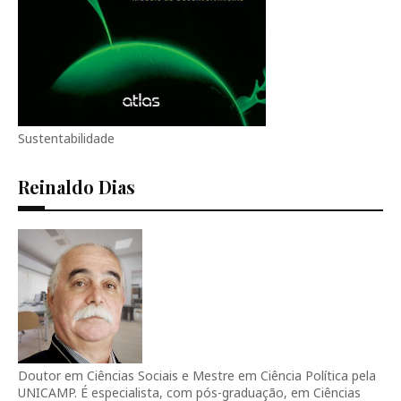
Sustentabilidade
Reinaldo Dias
Doutor em Ciências Sociais e Mestre em Ciência Política pela
UNICAMP. É especialista, com pós-graduação, em Ciências