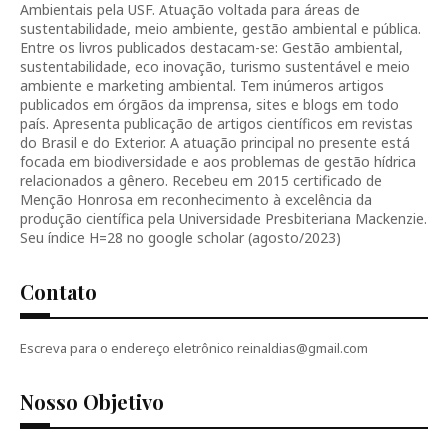
Ambientais pela USF. Atuação voltada para áreas de
sustentabilidade, meio ambiente, gestão ambiental e pública.
Entre os livros publicados destacam-se: Gestão ambiental,
sustentabilidade, eco inovação, turismo sustentável e meio
ambiente e marketing ambiental. Tem inúmeros artigos
publicados em órgãos da imprensa, sites e blogs em todo
país. Apresenta publicação de artigos científicos em revistas
do Brasil e do Exterior. A atuação principal no presente está
focada em biodiversidade e aos problemas de gestão hídrica
relacionados a gênero. Recebeu em 2015 certificado de
Menção Honrosa em reconhecimento à excelência da
produção científica pela Universidade Presbiteriana Mackenzie.
Seu índice H=28 no google scholar (agosto/2023)
Contato
Escreva para o endereço eletrônico reinaldias@gmail.com
Nosso Objetivo