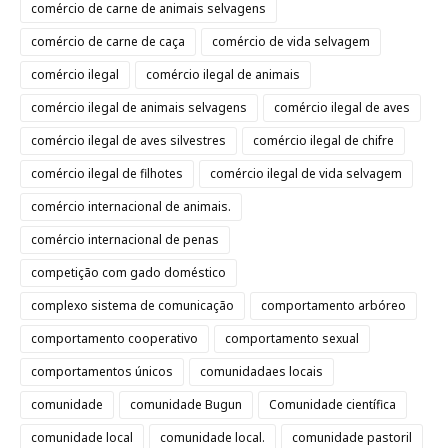
comércio de carne de animais selvagens
comércio de carne de caça
comércio de vida selvagem
comércio ilegal
comércio ilegal de animais
comércio ilegal de animais selvagens
comércio ilegal de aves
comércio ilegal de aves silvestres
comércio ilegal de chifre
comércio ilegal de filhotes
comércio ilegal de vida selvagem
comércio internacional de animais.
comércio internacional de penas
competição com gado doméstico
complexo sistema de comunicação
comportamento arbóreo
comportamento cooperativo
comportamento sexual
comportamentos únicos
comunidadaes locais
comunidade
comunidade Bugun
Comunidade científica
comunidade local
comunidade local.
comunidade pastoril