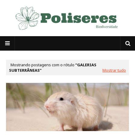
Mostrando postagens com o rótulo
GALERIAS
SUBTERRÂNEAS
Mostrar tudo