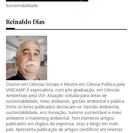
Sustentabilidade
Reinaldo Dias
Doutor em Ciências Sociais e Mestre em Ciência Política pela
UNICAMP. É especialista, com pós-graduação, em Ciências
Ambientais pela USF. Atuação voltada para áreas de
sustentabilidade, meio ambiente, gestão ambiental e pública.
Entre os livros publicados destacam-se: Gestão ambiental,
sustentabilidade, eco inovação, turismo sustentável e meio
ambiente e marketing ambiental. Tem inúmeros artigos
publicados em órgãos da imprensa, sites e blogs em todo
país. Apresenta publicação de artigos científicos em revistas