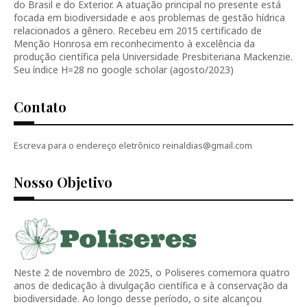
do Brasil e do Exterior. A atuação principal no presente está
focada em biodiversidade e aos problemas de gestão hídrica
relacionados a gênero. Recebeu em 2015 certificado de
Menção Honrosa em reconhecimento à excelência da
produção científica pela Universidade Presbiteriana Mackenzie.
Seu índice H=28 no google scholar (agosto/2023)
Contato
Escreva para o endereço eletrônico reinaldias@gmail.com
Nosso Objetivo
Neste 2 de novembro de 2025, o Poliseres comemora quatro
anos de dedicação à divulgação científica e à conservação da
biodiversidade. Ao longo desse período, o site alcançou