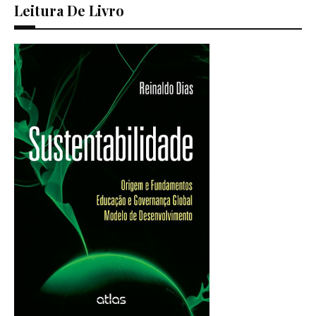
Leitura De Livro