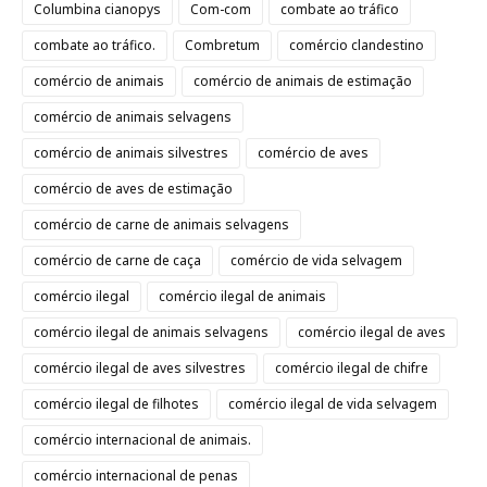
Columbina cianopys
Com-com
combate ao tráfico
combate ao tráfico.
Combretum
comércio clandestino
comércio de animais
comércio de animais de estimação
comércio de animais selvagens
comércio de animais silvestres
comércio de aves
comércio de aves de estimação
comércio de carne de animais selvagens
comércio de carne de caça
comércio de vida selvagem
comércio ilegal
comércio ilegal de animais
comércio ilegal de animais selvagens
comércio ilegal de aves
comércio ilegal de aves silvestres
comércio ilegal de chifre
comércio ilegal de filhotes
comércio ilegal de vida selvagem
comércio internacional de animais.
comércio internacional de penas