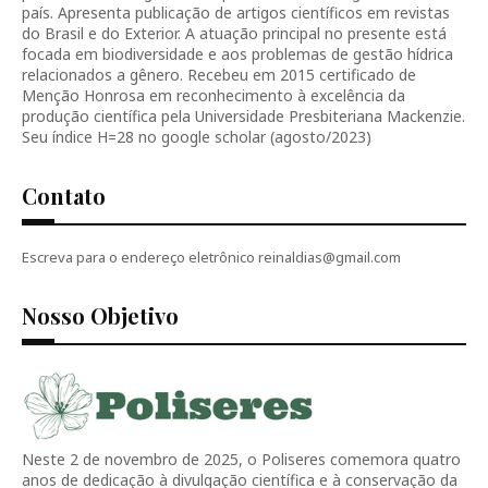
país. Apresenta publicação de artigos científicos em revistas
do Brasil e do Exterior. A atuação principal no presente está
focada em biodiversidade e aos problemas de gestão hídrica
relacionados a gênero. Recebeu em 2015 certificado de
Menção Honrosa em reconhecimento à excelência da
produção científica pela Universidade Presbiteriana Mackenzie.
Seu índice H=28 no google scholar (agosto/2023)
Contato
Escreva para o endereço eletrônico reinaldias@gmail.com
Nosso Objetivo
Neste 2 de novembro de 2025, o Poliseres comemora quatro
anos de dedicação à divulgação científica e à conservação da