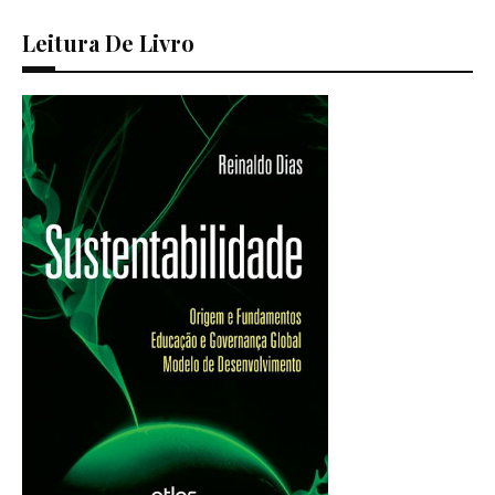
Leitura De Livro