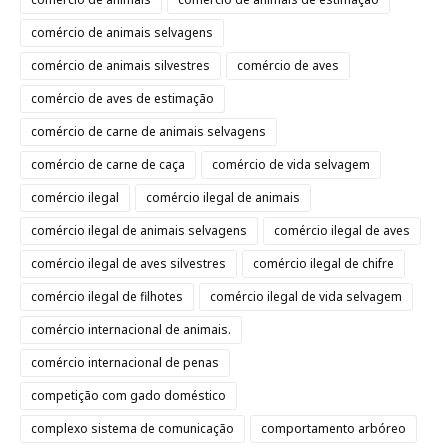
comércio de animais selvagens
comércio de animais silvestres
comércio de aves
comércio de aves de estimação
comércio de carne de animais selvagens
comércio de carne de caça
comércio de vida selvagem
comércio ilegal
comércio ilegal de animais
comércio ilegal de animais selvagens
comércio ilegal de aves
comércio ilegal de aves silvestres
comércio ilegal de chifre
comércio ilegal de filhotes
comércio ilegal de vida selvagem
comércio internacional de animais.
comércio internacional de penas
competição com gado doméstico
complexo sistema de comunicação
comportamento arbóreo