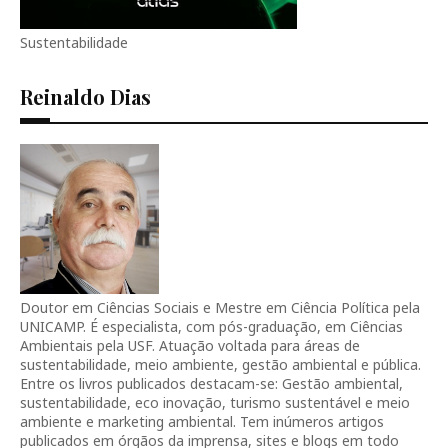
Sustentabilidade
Reinaldo Dias
Doutor em Ciências Sociais e Mestre em Ciência Política pela
UNICAMP. É especialista, com pós-graduação, em Ciências
Ambientais pela USF. Atuação voltada para áreas de
sustentabilidade, meio ambiente, gestão ambiental e pública.
Entre os livros publicados destacam-se: Gestão ambiental,
sustentabilidade, eco inovação, turismo sustentável e meio
ambiente e marketing ambiental. Tem inúmeros artigos
publicados em órgãos da imprensa, sites e blogs em todo