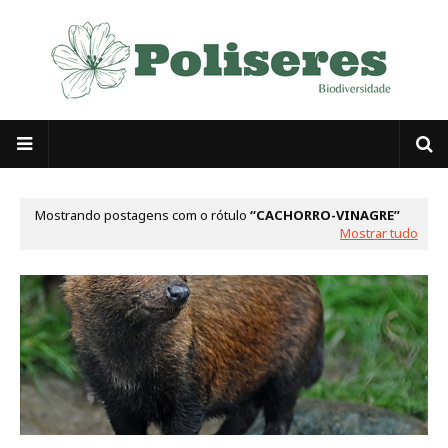
Mostrando postagens com o rótulo
CACHORRO-VINAGRE
Mostrar tudo