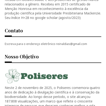
relacionados a gênero. Recebeu em 2015 certificado de
Menção Honrosa em reconhecimento à excelência da
produção científica pela Universidade Presbiteriana Mackenzie.
Seu índice H=28 no google scholar (agosto/2023)
Contato
Escreva para o endereço eletrônico reinaldias@gmail.com
Nosso Objetivo
Neste 2 de novembro de 2025, o Poliseres comemora quatro
anos de dedicação à divulgação científica e à conservação da
biodiversidade. Ao longo desse período, o site alcançou
187.808 visualizações, um marco que reflete o crescente
interesse de pessoas que desejam conhecer melhor a vida