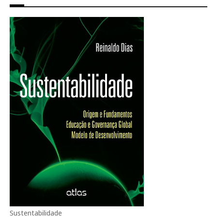
Sustentabilidade