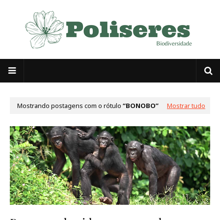
Mostrando postagens com o rótulo
BONOBO
Mostrar tudo