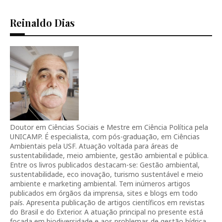
Reinaldo Dias
Doutor em Ciências Sociais e Mestre em Ciência Política pela
UNICAMP. É especialista, com pós-graduação, em Ciências
Ambientais pela USF. Atuação voltada para áreas de
sustentabilidade, meio ambiente, gestão ambiental e pública.
Entre os livros publicados destacam-se: Gestão ambiental,
sustentabilidade, eco inovação, turismo sustentável e meio
ambiente e marketing ambiental. Tem inúmeros artigos
publicados em órgãos da imprensa, sites e blogs em todo
país. Apresenta publicação de artigos científicos em revistas
do Brasil e do Exterior. A atuação principal no presente está
focada em biodiversidade e aos problemas de gestão hídrica