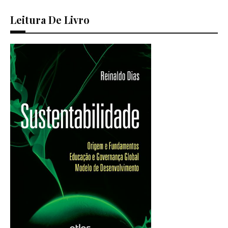
Leitura De Livro