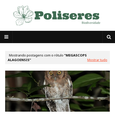
Mostrando postagens com o rótulo
MEGASCOPS
ALAGOENSIS
Mostrar tudo