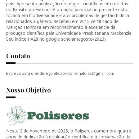
país. Apresenta publicação de artigos científicos em revistas
do Brasil e do Exterior. A atuação principal no presente está
focada em biodiversidade e aos problemas de gestão hídrica
relacionados a gênero. Recebeu em 2015 certificado de
Menção Honrosa em reconhecimento à excelência da
produção científica pela Universidade Presbiteriana Mackenzie.
Seu índice H=28 no google scholar (agosto/2023)
Contato
Escreva para o endereço eletrônico reinaldias@gmail.com
Nosso Objetivo
Neste 2 de novembro de 2025, o Poliseres comemora quatro
anos de dedicação à divulgação científica e à conservação da