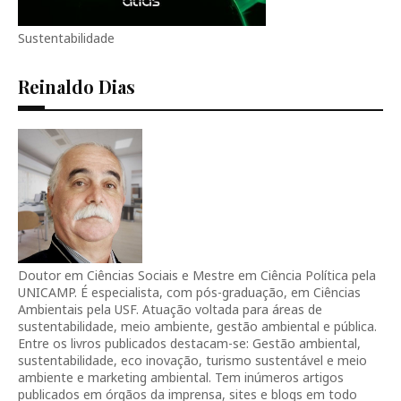
Sustentabilidade
Reinaldo Dias
Doutor em Ciências Sociais e Mestre em Ciência Política pela
UNICAMP. É especialista, com pós-graduação, em Ciências
Ambientais pela USF. Atuação voltada para áreas de
sustentabilidade, meio ambiente, gestão ambiental e pública.
Entre os livros publicados destacam-se: Gestão ambiental,
sustentabilidade, eco inovação, turismo sustentável e meio
ambiente e marketing ambiental. Tem inúmeros artigos
publicados em órgãos da imprensa, sites e blogs em todo