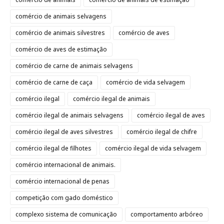
comércio de animais selvagens
comércio de animais silvestres
comércio de aves
comércio de aves de estimação
comércio de carne de animais selvagens
comércio de carne de caça
comércio de vida selvagem
comércio ilegal
comércio ilegal de animais
comércio ilegal de animais selvagens
comércio ilegal de aves
comércio ilegal de aves silvestres
comércio ilegal de chifre
comércio ilegal de filhotes
comércio ilegal de vida selvagem
comércio internacional de animais.
comércio internacional de penas
competição com gado doméstico
complexo sistema de comunicação
comportamento arbóreo