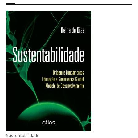
Sustentabilidade