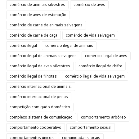
comércio de animais silvestres
comércio de aves
comércio de aves de estimação
comércio de carne de animais selvagens
comércio de carne de caça
comércio de vida selvagem
comércio ilegal
comércio ilegal de animais
comércio ilegal de animais selvagens
comércio ilegal de aves
comércio ilegal de aves silvestres
comércio ilegal de chifre
comércio ilegal de filhotes
comércio ilegal de vida selvagem
comércio internacional de animais.
comércio internacional de penas
competição com gado doméstico
complexo sistema de comunicação
comportamento arbóreo
comportamento cooperativo
comportamento sexual
comportamentos únicos
comunidadaes locais