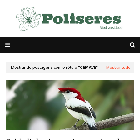
Mostrando postagens com o rótulo
CEMAVE
Mostrar tudo