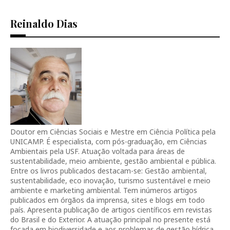
Reinaldo Dias
Doutor em Ciências Sociais e Mestre em Ciência Política pela
UNICAMP. É especialista, com pós-graduação, em Ciências
Ambientais pela USF. Atuação voltada para áreas de
sustentabilidade, meio ambiente, gestão ambiental e pública.
Entre os livros publicados destacam-se: Gestão ambiental,
sustentabilidade, eco inovação, turismo sustentável e meio
ambiente e marketing ambiental. Tem inúmeros artigos
publicados em órgãos da imprensa, sites e blogs em todo
país. Apresenta publicação de artigos científicos em revistas
do Brasil e do Exterior. A atuação principal no presente está
focada em biodiversidade e aos problemas de gestão hídrica