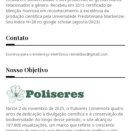
relacionados a gênero. Recebeu em 2015 certificado de
Menção Honrosa em reconhecimento à excelência da
produção científica pela Universidade Presbiteriana Mackenzie.
Seu índice H=28 no google scholar (agosto/2023)
Contato
Escreva para o endereço eletrônico reinaldias@gmail.com
Nosso Objetivo
Neste 2 de novembro de 2025, o Poliseres comemora quatro
anos de dedicação à divulgação científica e à conservação da
biodiversidade. Ao longo desse período, o site alcançou
187.808 visualizações, um marco que reflete o crescente
interesse de pessoas que desejam conhecer melhor a vida