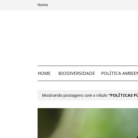
Home
HOME
BIODIVERSIDADE
POLÍTICA AMBIE
Mostrando postagens com o rótulo
POLÍTICAS P