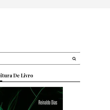
itura De Livro