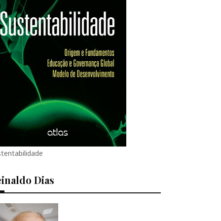
tentabilidade
inaldo Dias