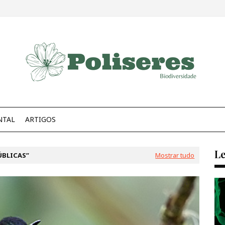
NTAL
ARTIGOS
Le
ÚBLICAS
Mostrar tudo