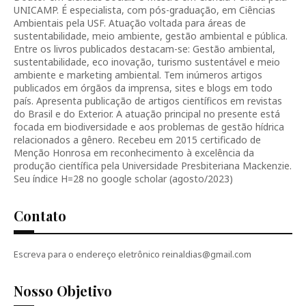
UNICAMP. É especialista, com pós-graduação, em Ciências
Ambientais pela USF. Atuação voltada para áreas de
sustentabilidade, meio ambiente, gestão ambiental e pública.
Entre os livros publicados destacam-se: Gestão ambiental,
sustentabilidade, eco inovação, turismo sustentável e meio
ambiente e marketing ambiental. Tem inúmeros artigos
publicados em órgãos da imprensa, sites e blogs em todo
país. Apresenta publicação de artigos científicos em revistas
do Brasil e do Exterior. A atuação principal no presente está
focada em biodiversidade e aos problemas de gestão hídrica
relacionados a gênero. Recebeu em 2015 certificado de
Menção Honrosa em reconhecimento à excelência da
produção científica pela Universidade Presbiteriana Mackenzie.
Seu índice H=28 no google scholar (agosto/2023)
Contato
Escreva para o endereço eletrônico reinaldias@gmail.com
Nosso Objetivo