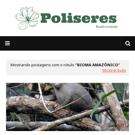
Mostrando postagens com o rótulo
BIOMA AMAZÔNICO
Mostrar tudo