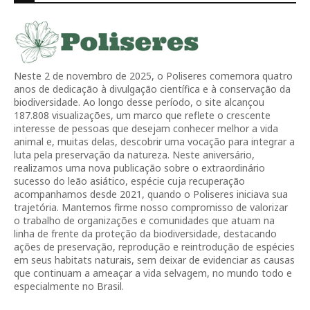
Neste 2 de novembro de 2025, o Poliseres comemora quatro
anos de dedicação à divulgação científica e à conservação da
biodiversidade. Ao longo desse período, o site alcançou
187.808 visualizações, um marco que reflete o crescente
interesse de pessoas que desejam conhecer melhor a vida
animal e, muitas delas, descobrir uma vocação para integrar a
luta pela preservação da natureza. Neste aniversário,
realizamos uma nova publicação sobre o extraordinário
sucesso do leão asiático, espécie cuja recuperação
acompanhamos desde 2021, quando o Poliseres iniciava sua
trajetória. Mantemos firme nosso compromisso de valorizar
o trabalho de organizações e comunidades que atuam na
linha de frente da proteção da biodiversidade, destacando
ações de preservação, reprodução e reintrodução de espécies
em seus habitats naturais, sem deixar de evidenciar as causas
que continuam a ameaçar a vida selvagem, no mundo todo e
especialmente no Brasil.