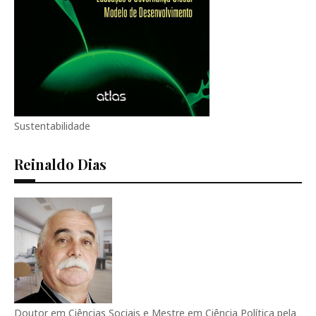
Sustentabilidade
Reinaldo Dias
Doutor em Ciências Sociais e Mestre em Ciência Política pela