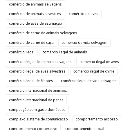
comércio de animais selvagens
comércio de animais silvestres
comércio de aves
comércio de aves de estimação
comércio de carne de animais selvagens
comércio de carne de caça
comércio de vida selvagem
comércio ilegal
comércio ilegal de animais
comércio ilegal de animais selvagens
comércio ilegal de aves
comércio ilegal de aves silvestres
comércio ilegal de chifre
comércio ilegal de filhotes
comércio ilegal de vida selvagem
comércio internacional de animais.
comércio internacional de penas
competição com gado doméstico
complexo sistema de comunicação
comportamento arbóreo
comportamento cooperativo
comportamento sexual