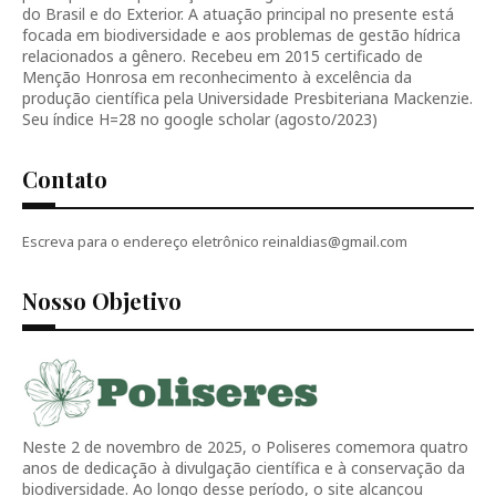
do Brasil e do Exterior. A atuação principal no presente está
focada em biodiversidade e aos problemas de gestão hídrica
relacionados a gênero. Recebeu em 2015 certificado de
Menção Honrosa em reconhecimento à excelência da
produção científica pela Universidade Presbiteriana Mackenzie.
Seu índice H=28 no google scholar (agosto/2023)
Contato
Escreva para o endereço eletrônico reinaldias@gmail.com
Nosso Objetivo
Neste 2 de novembro de 2025, o Poliseres comemora quatro
anos de dedicação à divulgação científica e à conservação da
biodiversidade. Ao longo desse período, o site alcançou