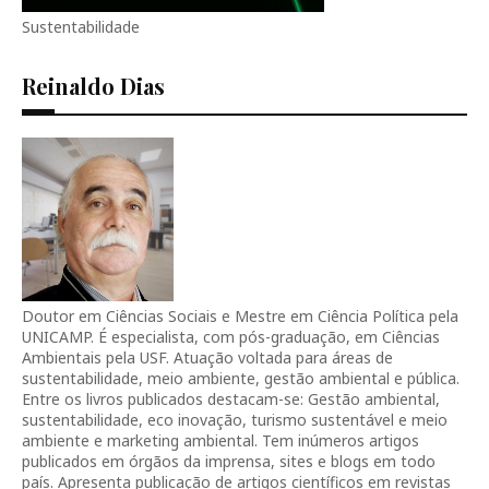
Sustentabilidade
Reinaldo Dias
Doutor em Ciências Sociais e Mestre em Ciência Política pela
UNICAMP. É especialista, com pós-graduação, em Ciências
Ambientais pela USF. Atuação voltada para áreas de
sustentabilidade, meio ambiente, gestão ambiental e pública.
Entre os livros publicados destacam-se: Gestão ambiental,
sustentabilidade, eco inovação, turismo sustentável e meio
ambiente e marketing ambiental. Tem inúmeros artigos
publicados em órgãos da imprensa, sites e blogs em todo
país. Apresenta publicação de artigos científicos em revistas