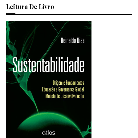
Leitura De Livro