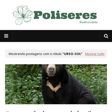
Mostrando postagens com o rótulo
URSO-SOL
Mostrar tudo