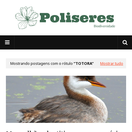
Mostrando postagens com o rótulo
TOTORA
Mostrar tudo