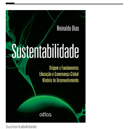
Sustentabilidade