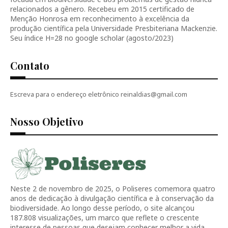
relacionados a gênero. Recebeu em 2015 certificado de
Menção Honrosa em reconhecimento à excelência da
produção científica pela Universidade Presbiteriana Mackenzie.
Seu índice H=28 no google scholar (agosto/2023)
Contato
Escreva para o endereço eletrônico reinaldias@gmail.com
Nosso Objetivo
Neste 2 de novembro de 2025, o Poliseres comemora quatro
anos de dedicação à divulgação científica e à conservação da
biodiversidade. Ao longo desse período, o site alcançou
187.808 visualizações, um marco que reflete o crescente
interesse de pessoas que desejam conhecer melhor a vida