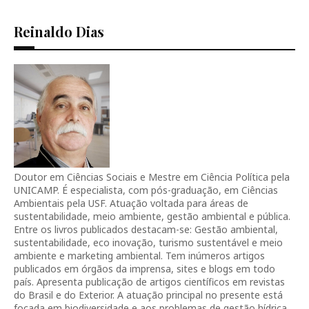
Reinaldo Dias
Doutor em Ciências Sociais e Mestre em Ciência Política pela
UNICAMP. É especialista, com pós-graduação, em Ciências
Ambientais pela USF. Atuação voltada para áreas de
sustentabilidade, meio ambiente, gestão ambiental e pública.
Entre os livros publicados destacam-se: Gestão ambiental,
sustentabilidade, eco inovação, turismo sustentável e meio
ambiente e marketing ambiental. Tem inúmeros artigos
publicados em órgãos da imprensa, sites e blogs em todo
país. Apresenta publicação de artigos científicos em revistas
do Brasil e do Exterior. A atuação principal no presente está
focada em biodiversidade e aos problemas de gestão hídrica