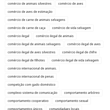
comércio de animais silvestres
comércio de aves
comércio de aves de estimação
comércio de carne de animais selvagens
comércio de carne de caça
comércio de vida selvagem
comércio ilegal
comércio ilegal de animais
comércio ilegal de animais selvagens
comércio ilegal de aves
comércio ilegal de aves silvestres
comércio ilegal de chifre
comércio ilegal de filhotes
comércio ilegal de vida selvagem
comércio internacional de animais.
comércio internacional de penas
competição com gado doméstico
complexo sistema de comunicação
comportamento arbóreo
comportamento cooperativo
comportamento sexual
comportamentos únicos
comunidadaes locais