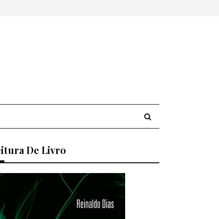
itura De Livro