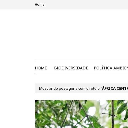
Home
HOME
BIODIVERSIDADE
POLÍTICA AMBIE
Mostrando postagens com o rótulo
ÁFRICA CENT