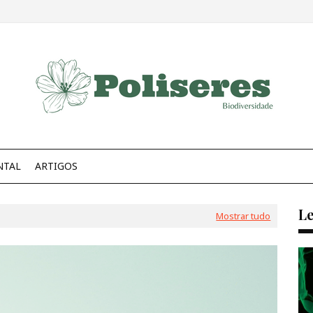
NTAL
ARTIGOS
Le
Mostrar tudo