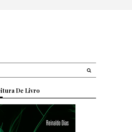
itura De Livro