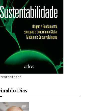
tentabilidade
inaldo Dias