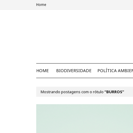
Home
HOME
BIODIVERSIDADE
POLÍTICA AMBIE
Mostrando postagens com o rótulo
BURROS