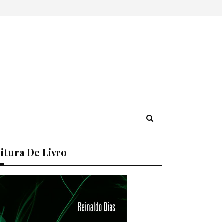
itura De Livro