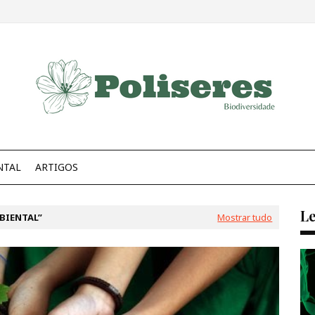
NTAL
ARTIGOS
Le
BIENTAL
Mostrar tudo