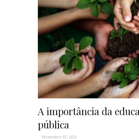
A importância da educa
pública
-
Novembro 07, 2021