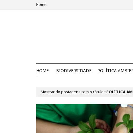
Home
HOME
BIODIVERSIDADE
POLÍTICA AMBIE
Mostrando postagens com o rótulo
POLÍTICA AM