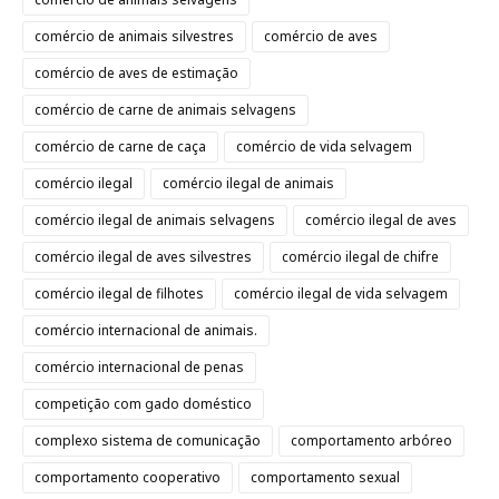
comércio de animais silvestres
comércio de aves
comércio de aves de estimação
comércio de carne de animais selvagens
comércio de carne de caça
comércio de vida selvagem
comércio ilegal
comércio ilegal de animais
comércio ilegal de animais selvagens
comércio ilegal de aves
comércio ilegal de aves silvestres
comércio ilegal de chifre
comércio ilegal de filhotes
comércio ilegal de vida selvagem
comércio internacional de animais.
comércio internacional de penas
competição com gado doméstico
complexo sistema de comunicação
comportamento arbóreo
comportamento cooperativo
comportamento sexual