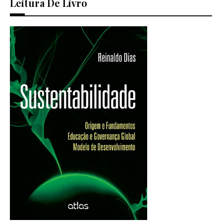
Leitura De Livro