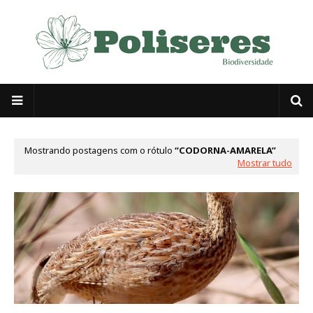
Mostrando postagens com o rótulo
CODORNA-AMARELA
Mostrar tudo