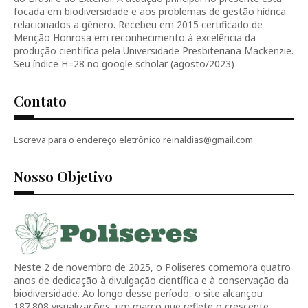
focada em biodiversidade e aos problemas de gestão hídrica
relacionados a gênero. Recebeu em 2015 certificado de
Menção Honrosa em reconhecimento à excelência da
produção científica pela Universidade Presbiteriana Mackenzie.
Seu índice H=28 no google scholar (agosto/2023)
Contato
Escreva para o endereço eletrônico reinaldias@gmail.com
Nosso Objetivo
Neste 2 de novembro de 2025, o Poliseres comemora quatro
anos de dedicação à divulgação científica e à conservação da
biodiversidade. Ao longo desse período, o site alcançou
187.808 visualizações, um marco que reflete o crescente