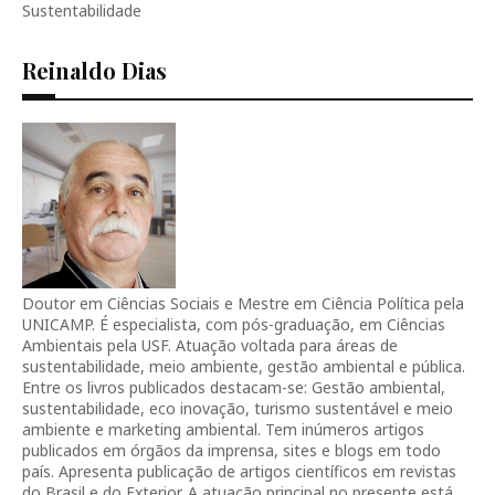
Sustentabilidade
Reinaldo Dias
Doutor em Ciências Sociais e Mestre em Ciência Política pela
UNICAMP. É especialista, com pós-graduação, em Ciências
Ambientais pela USF. Atuação voltada para áreas de
sustentabilidade, meio ambiente, gestão ambiental e pública.
Entre os livros publicados destacam-se: Gestão ambiental,
sustentabilidade, eco inovação, turismo sustentável e meio
ambiente e marketing ambiental. Tem inúmeros artigos
publicados em órgãos da imprensa, sites e blogs em todo
país. Apresenta publicação de artigos científicos em revistas
do Brasil e do Exterior. A atuação principal no presente está