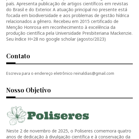
país. Apresenta publicação de artigos científicos em revistas
do Brasil e do Exterior. A atuação principal no presente está
focada em biodiversidade e aos problemas de gestão hídrica
relacionados a gênero. Recebeu em 2015 certificado de
Menção Honrosa em reconhecimento à excelência da
produção científica pela Universidade Presbiteriana Mackenzie.
Seu índice H=28 no google scholar (agosto/2023)
Contato
Escreva para o endereço eletrônico reinaldias@gmail.com
Nosso Objetivo
Neste 2 de novembro de 2025, o Poliseres comemora quatro
anos de dedicação à divulgação científica e à conservação da