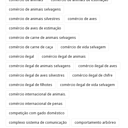
comércio de animais selvagens
comércio de animais silvestres
comércio de aves
comércio de aves de estimação
comércio de carne de animais selvagens
comércio de carne de caça
comércio de vida selvagem
comércio ilegal
comércio ilegal de animais
comércio ilegal de animais selvagens
comércio ilegal de aves
comércio ilegal de aves silvestres
comércio ilegal de chifre
comércio ilegal de filhotes
comércio ilegal de vida selvagem
comércio internacional de animais.
comércio internacional de penas
competição com gado doméstico
complexo sistema de comunicação
comportamento arbóreo