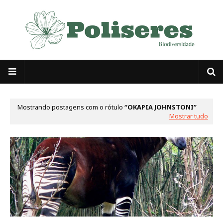
Mostrando postagens com o rótulo
OKAPIA JOHNSTONI
Mostrar tudo