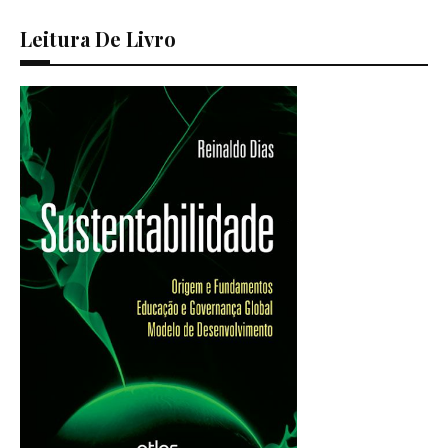
Leitura De Livro