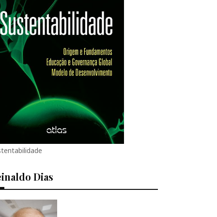
tentabilidade
inaldo Dias