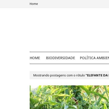
Home
HOME
BIODIVERSIDADE
POLÍTICA AMBIE
Mostrando postagens com o rótulo
ELEFANTE DA