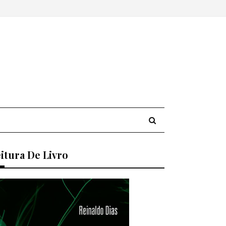
itura De Livro