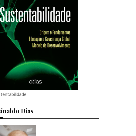
tentabilidade
inaldo Dias