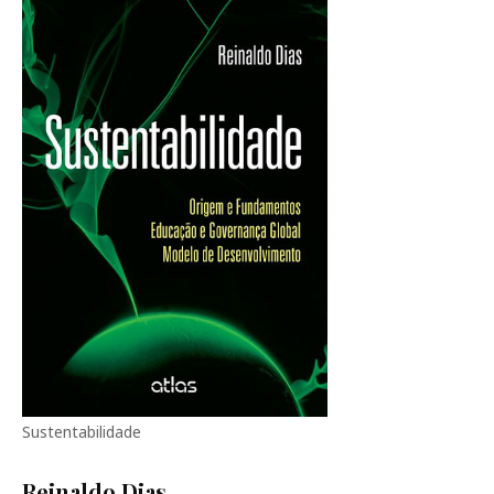
Sustentabilidade
Reinaldo Dias