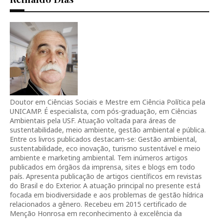
Doutor em Ciências Sociais e Mestre em Ciência Política pela
UNICAMP. É especialista, com pós-graduação, em Ciências
Ambientais pela USF. Atuação voltada para áreas de
sustentabilidade, meio ambiente, gestão ambiental e pública.
Entre os livros publicados destacam-se: Gestão ambiental,
sustentabilidade, eco inovação, turismo sustentável e meio
ambiente e marketing ambiental. Tem inúmeros artigos
publicados em órgãos da imprensa, sites e blogs em todo
país. Apresenta publicação de artigos científicos em revistas
do Brasil e do Exterior. A atuação principal no presente está
focada em biodiversidade e aos problemas de gestão hídrica
relacionados a gênero. Recebeu em 2015 certificado de
Menção Honrosa em reconhecimento à excelência da