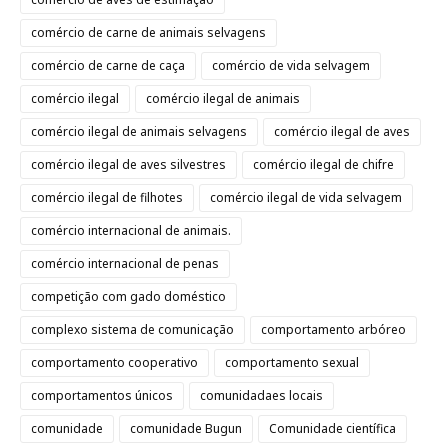
comércio de carne de animais selvagens
comércio de carne de caça
comércio de vida selvagem
comércio ilegal
comércio ilegal de animais
comércio ilegal de animais selvagens
comércio ilegal de aves
comércio ilegal de aves silvestres
comércio ilegal de chifre
comércio ilegal de filhotes
comércio ilegal de vida selvagem
comércio internacional de animais.
comércio internacional de penas
competição com gado doméstico
complexo sistema de comunicação
comportamento arbóreo
comportamento cooperativo
comportamento sexual
comportamentos únicos
comunidadaes locais
comunidade
comunidade Bugun
Comunidade científica