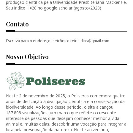
produção científica pela Universidade Presbiteriana Mackenzie.
Seu índice H=28 no google scholar (agosto/2023)
Contato
Escreva para o endereço eletrônico reinaldias@gmail.com
Nosso Objetivo
Neste 2 de novembro de 2025, o Poliseres comemora quatro
anos de dedicação à divulgação científica e à conservação da
biodiversidade. Ao longo desse período, o site alcançou
187.808 visualizações, um marco que reflete o crescente
interesse de pessoas que desejam conhecer melhor a vida
animal e, muitas delas, descobrir uma vocação para integrar a
luta pela preservação da natureza. Neste aniversário,