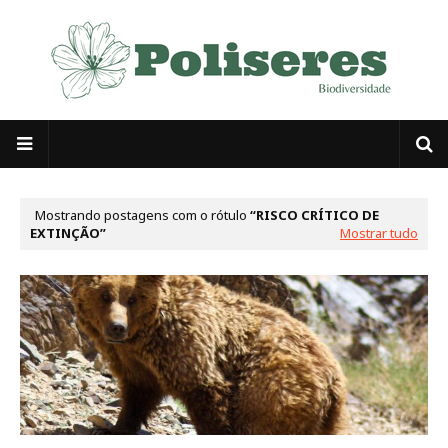
Mostrando postagens com o rótulo
RISCO CRÍTICO DE
EXTINÇÃO
Mostrar tudo