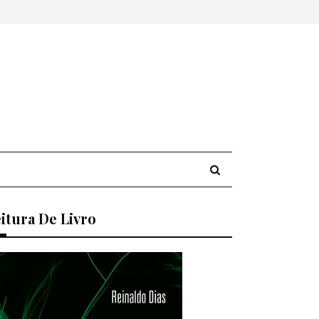
itura De Livro