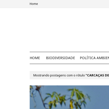
Home
HOME
BIODIVERSIDADE
POLÍTICA AMBIE
Mostrando postagens com o rótulo
CARCAÇAS DE