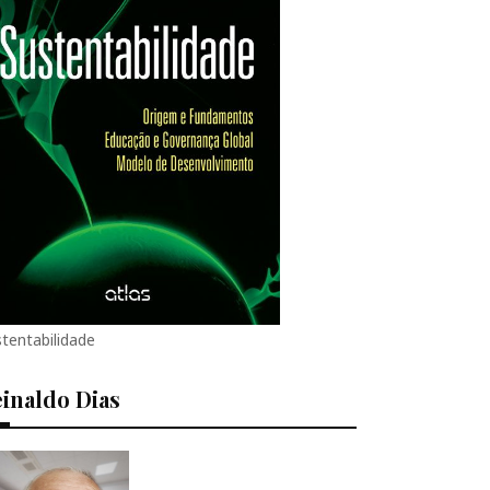
tentabilidade
inaldo Dias