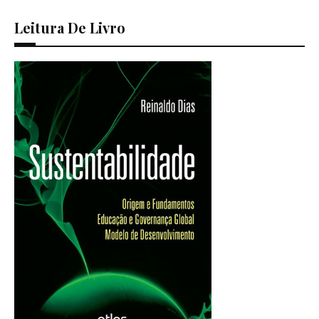
Leitura De Livro