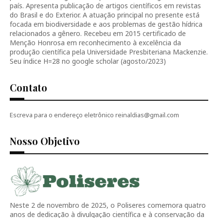
país. Apresenta publicação de artigos científicos em revistas
do Brasil e do Exterior. A atuação principal no presente está
focada em biodiversidade e aos problemas de gestão hídrica
relacionados a gênero. Recebeu em 2015 certificado de
Menção Honrosa em reconhecimento à excelência da
produção científica pela Universidade Presbiteriana Mackenzie.
Seu índice H=28 no google scholar (agosto/2023)
Contato
Escreva para o endereço eletrônico reinaldias@gmail.com
Nosso Objetivo
Neste 2 de novembro de 2025, o Poliseres comemora quatro
anos de dedicação à divulgação científica e à conservação da