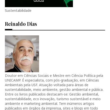
Sustentabilidade
Reinaldo Dias
Doutor em Ciências Sociais e Mestre em Ciência Política pela
UNICAMP. É especialista, com pós-graduação, em Ciências
Ambientais pela USF. Atuação voltada para áreas de
sustentabilidade, meio ambiente, gestão ambiental e pública.
Entre os livros publicados destacam-se: Gestão ambiental,
sustentabilidade, eco inovação, turismo sustentável e meio
ambiente e marketing ambiental. Tem inúmeros artigos
publicados em órgãos da imprensa, sites e blogs em todo