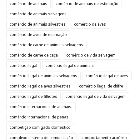
comércio de animais
comércio de animais de estimação
comércio de animais selvagens
comércio de animais silvestres
comércio de aves
comércio de aves de estimação
comércio de carne de animais selvagens
comércio de carne de caça
comércio de vida selvagem
comércio ilegal
comércio ilegal de animais
comércio ilegal de animais selvagens
comércio ilegal de aves
comércio ilegal de aves silvestres
comércio ilegal de chifre
comércio ilegal de filhotes
comércio ilegal de vida selvagem
comércio internacional de animais.
comércio internacional de penas
competição com gado doméstico
complexo sistema de comunicação
comportamento arbóreo