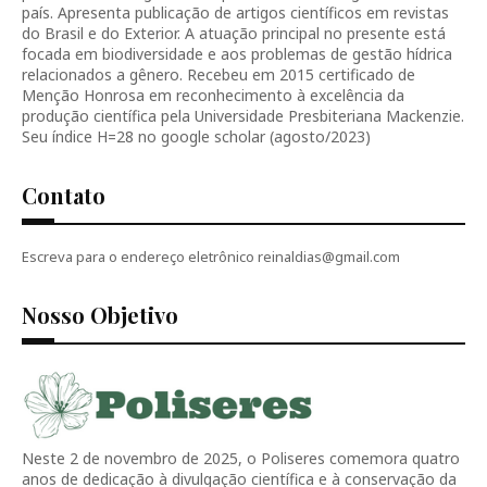
país. Apresenta publicação de artigos científicos em revistas
do Brasil e do Exterior. A atuação principal no presente está
focada em biodiversidade e aos problemas de gestão hídrica
relacionados a gênero. Recebeu em 2015 certificado de
Menção Honrosa em reconhecimento à excelência da
produção científica pela Universidade Presbiteriana Mackenzie.
Seu índice H=28 no google scholar (agosto/2023)
Contato
Escreva para o endereço eletrônico reinaldias@gmail.com
Nosso Objetivo
Neste 2 de novembro de 2025, o Poliseres comemora quatro
anos de dedicação à divulgação científica e à conservação da