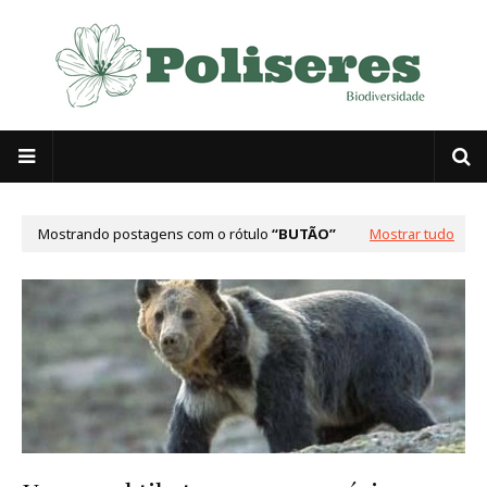
Mostrando postagens com o rótulo
BUTÃO
Mostrar tudo