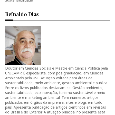
Sustentabilidade
Reinaldo Dias
Doutor em Ciências Sociais e Mestre em Ciência Política pela
UNICAMP. É especialista, com pós-graduação, em Ciências
Ambientais pela USF. Atuação voltada para áreas de
sustentabilidade, meio ambiente, gestão ambiental e pública.
Entre os livros publicados destacam-se: Gestão ambiental,
sustentabilidade, eco inovação, turismo sustentável e meio
ambiente e marketing ambiental. Tem inúmeros artigos
publicados em órgãos da imprensa, sites e blogs em todo
país. Apresenta publicação de artigos científicos em revistas
do Brasil e do Exterior. A atuação principal no presente está