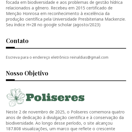
focada em biodiversidade e aos problemas de gestão hídrica
relacionados a gênero. Recebeu em 2015 certificado de
Menção Honrosa em reconhecimento à excelência da
produção científica pela Universidade Presbiteriana Mackenzie.
Seu índice H=28 no google scholar (agosto/2023)
Contato
Escreva para o endereço eletrônico reinaldias@gmail.com
Nosso Objetivo
Neste 2 de novembro de 2025, o Poliseres comemora quatro
anos de dedicação à divulgação científica e à conservação da
biodiversidade. Ao longo desse período, o site alcançou
187.808 visualizações, um marco que reflete o crescente