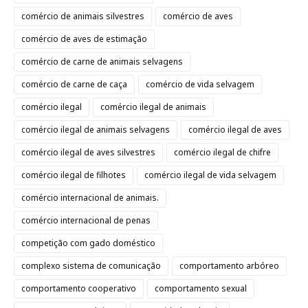
comércio de animais silvestres
comércio de aves
comércio de aves de estimação
comércio de carne de animais selvagens
comércio de carne de caça
comércio de vida selvagem
comércio ilegal
comércio ilegal de animais
comércio ilegal de animais selvagens
comércio ilegal de aves
comércio ilegal de aves silvestres
comércio ilegal de chifre
comércio ilegal de filhotes
comércio ilegal de vida selvagem
comércio internacional de animais.
comércio internacional de penas
competição com gado doméstico
complexo sistema de comunicação
comportamento arbóreo
comportamento cooperativo
comportamento sexual