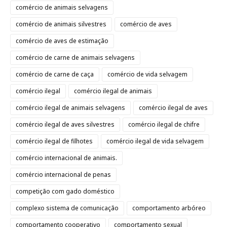
comércio de animais selvagens
comércio de animais silvestres
comércio de aves
comércio de aves de estimação
comércio de carne de animais selvagens
comércio de carne de caça
comércio de vida selvagem
comércio ilegal
comércio ilegal de animais
comércio ilegal de animais selvagens
comércio ilegal de aves
comércio ilegal de aves silvestres
comércio ilegal de chifre
comércio ilegal de filhotes
comércio ilegal de vida selvagem
comércio internacional de animais.
comércio internacional de penas
competição com gado doméstico
complexo sistema de comunicação
comportamento arbóreo
comportamento cooperativo
comportamento sexual