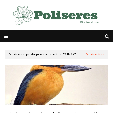
Mostrando postagens com o rótulo
SIHEK
Mostrar tudo