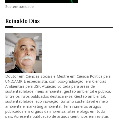
Sustentabilidade
Reinaldo Dias
Doutor em Ciências Sociais e Mestre em Ciência Política pela
UNICAMP. É especialista, com pós-graduação, em Ciências
Ambientais pela USF. Atuação voltada para áreas de
sustentabilidade, meio ambiente, gestão ambiental e pública.
Entre os livros publicados destacam-se: Gestão ambiental,
sustentabilidade, eco inovação, turismo sustentável e meio
ambiente e marketing ambiental. Tem inúmeros artigos
publicados em órgãos da imprensa, sites e blogs em todo
país. Apresenta publicação de artigos científicos em revistas