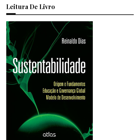
Leitura De Livro