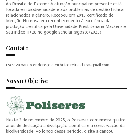
do Brasil e do Exterior. A atuação principal no presente está
focada em biodiversidade e aos problemas de gestão hídrica
relacionados a gênero. Recebeu em 2015 certificado de
Menção Honrosa em reconhecimento à excelência da
produção científica pela Universidade Presbiteriana Mackenzie.
Seu índice H=28 no google scholar (agosto/2023)
Contato
Escreva para o endereço eletrônico reinaldias@gmail.com
Nosso Objetivo
Neste 2 de novembro de 2025, o Poliseres comemora quatro
anos de dedicação à divulgação científica e à conservação da
biodiversidade. Ao longo desse período, o site alcançou