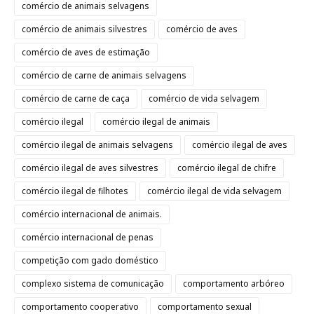
comércio de animais selvagens
comércio de animais silvestres
comércio de aves
comércio de aves de estimação
comércio de carne de animais selvagens
comércio de carne de caça
comércio de vida selvagem
comércio ilegal
comércio ilegal de animais
comércio ilegal de animais selvagens
comércio ilegal de aves
comércio ilegal de aves silvestres
comércio ilegal de chifre
comércio ilegal de filhotes
comércio ilegal de vida selvagem
comércio internacional de animais.
comércio internacional de penas
competição com gado doméstico
complexo sistema de comunicação
comportamento arbóreo
comportamento cooperativo
comportamento sexual