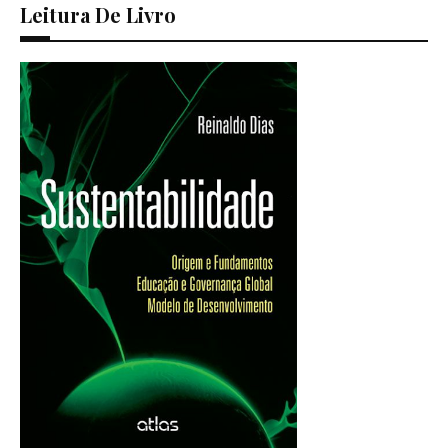
Leitura De Livro