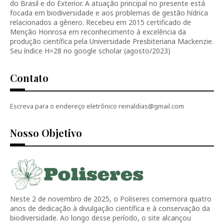
do Brasil e do Exterior. A atuação principal no presente está
focada em biodiversidade e aos problemas de gestão hídrica
relacionados a gênero. Recebeu em 2015 certificado de
Menção Honrosa em reconhecimento à excelência da
produção científica pela Universidade Presbiteriana Mackenzie.
Seu índice H=28 no google scholar (agosto/2023)
Contato
Escreva para o endereço eletrônico reinaldias@gmail.com
Nosso Objetivo
Neste 2 de novembro de 2025, o Poliseres comemora quatro
anos de dedicação à divulgação científica e à conservação da
biodiversidade. Ao longo desse período, o site alcançou