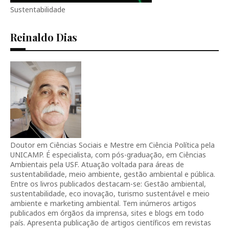
Sustentabilidade
Reinaldo Dias
Doutor em Ciências Sociais e Mestre em Ciência Política pela
UNICAMP. É especialista, com pós-graduação, em Ciências
Ambientais pela USF. Atuação voltada para áreas de
sustentabilidade, meio ambiente, gestão ambiental e pública.
Entre os livros publicados destacam-se: Gestão ambiental,
sustentabilidade, eco inovação, turismo sustentável e meio
ambiente e marketing ambiental. Tem inúmeros artigos
publicados em órgãos da imprensa, sites e blogs em todo
país. Apresenta publicação de artigos científicos em revistas