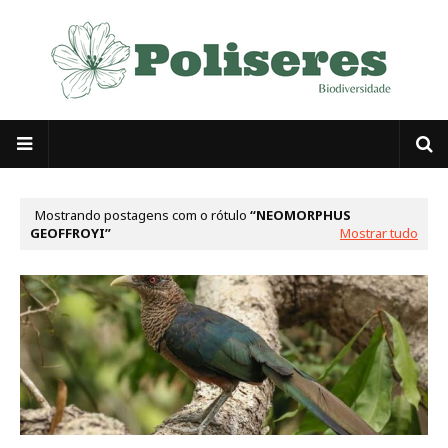
Mostrando postagens com o rótulo
NEOMORPHUS
GEOFFROYI
Mostrar tudo