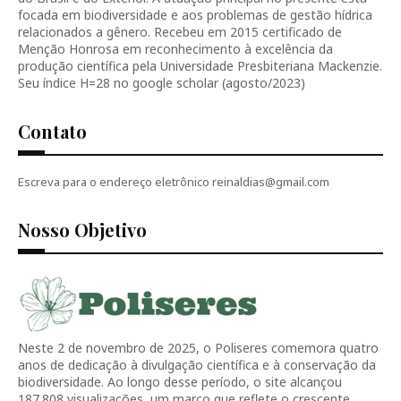
focada em biodiversidade e aos problemas de gestão hídrica
relacionados a gênero. Recebeu em 2015 certificado de
Menção Honrosa em reconhecimento à excelência da
produção científica pela Universidade Presbiteriana Mackenzie.
Seu índice H=28 no google scholar (agosto/2023)
Contato
Escreva para o endereço eletrônico reinaldias@gmail.com
Nosso Objetivo
Neste 2 de novembro de 2025, o Poliseres comemora quatro
anos de dedicação à divulgação científica e à conservação da
biodiversidade. Ao longo desse período, o site alcançou
187.808 visualizações, um marco que reflete o crescente