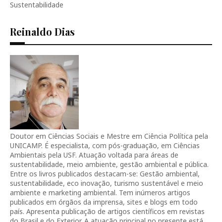
Sustentabilidade
Reinaldo Dias
Doutor em Ciências Sociais e Mestre em Ciência Política pela
UNICAMP. É especialista, com pós-graduação, em Ciências
Ambientais pela USF. Atuação voltada para áreas de
sustentabilidade, meio ambiente, gestão ambiental e pública.
Entre os livros publicados destacam-se: Gestão ambiental,
sustentabilidade, eco inovação, turismo sustentável e meio
ambiente e marketing ambiental. Tem inúmeros artigos
publicados em órgãos da imprensa, sites e blogs em todo
país. Apresenta publicação de artigos científicos em revistas
do Brasil e do Exterior. A atuação principal no presente está