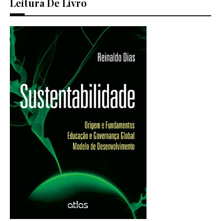
Leitura De Livro