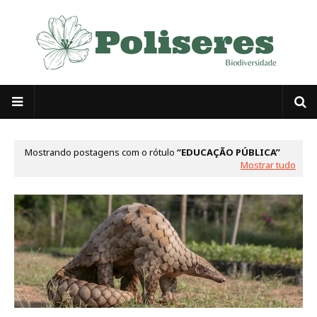
Mostrando postagens com o rótulo
EDUCAÇÃO PÚBLICA
Mostrar tudo