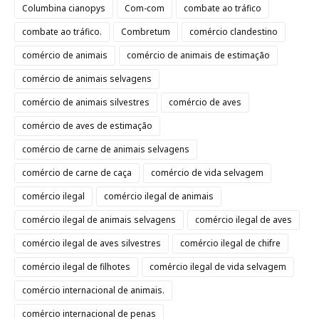
Columbina cianopys
Com-com
combate ao tráfico
combate ao tráfico.
Combretum
comércio clandestino
comércio de animais
comércio de animais de estimação
comércio de animais selvagens
comércio de animais silvestres
comércio de aves
comércio de aves de estimação
comércio de carne de animais selvagens
comércio de carne de caça
comércio de vida selvagem
comércio ilegal
comércio ilegal de animais
comércio ilegal de animais selvagens
comércio ilegal de aves
comércio ilegal de aves silvestres
comércio ilegal de chifre
comércio ilegal de filhotes
comércio ilegal de vida selvagem
comércio internacional de animais.
comércio internacional de penas