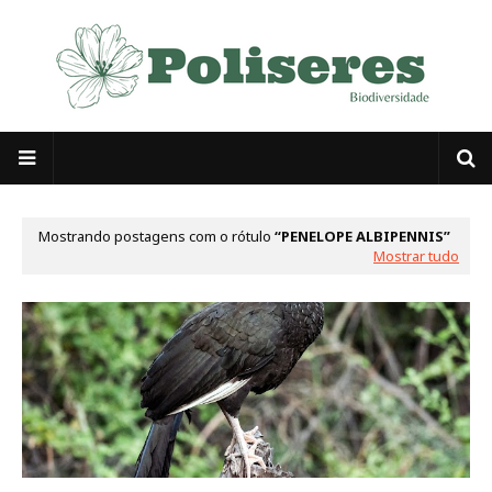
Mostrando postagens com o rótulo
PENELOPE ALBIPENNIS
Mostrar tudo