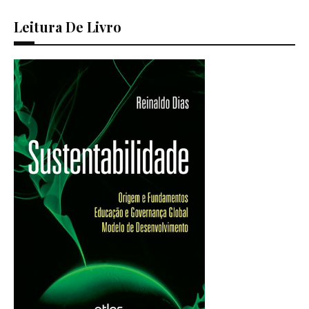
Leitura De Livro