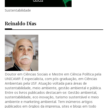
Sustentabilidade
Reinaldo Dias
Doutor em Ciências Sociais e Mestre em Ciência Política pela
UNICAMP. É especialista, com pós-graduação, em Ciências
Ambientais pela USF. Atuação voltada para áreas de
sustentabilidade, meio ambiente, gestão ambiental e pública.
Entre os livros publicados destacam-se: Gestão ambiental,
sustentabilidade, eco inovação, turismo sustentável e meio
ambiente e marketing ambiental. Tem inúmeros artigos
publicados em órgãos da imprensa, sites e blogs em todo