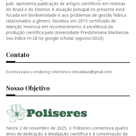
país. Apresenta publicação de artigos científicos em revistas
do Brasil e do Exterior. A atuação principal no presente está
focada em biodiversidade e aos problemas de gestão hídrica
relacionados a gênero. Recebeu em 2015 certificado de
Menção Honrosa em reconhecimento à excelência da
produção científica pela Universidade Presbiteriana Mackenzie.
Seu índice H=28 no google scholar (agosto/2023)
Contato
Escreva para o endereço eletrônico reinaldias@gmail.com
Nosso Objetivo
Neste 2 de novembro de 2025, o Poliseres comemora quatro
anos de dedicação à divulgação científica e à conservação da