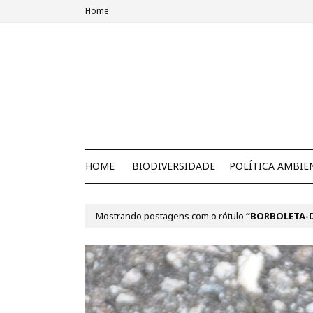
Home
HOME
BIODIVERSIDADE
POLÍTICA AMBIE
Mostrando postagens com o rótulo
BORBOLETA-D