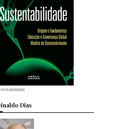
tentabilidade
inaldo Dias