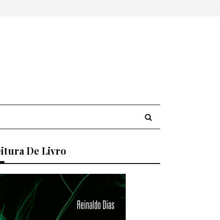
itura De Livro