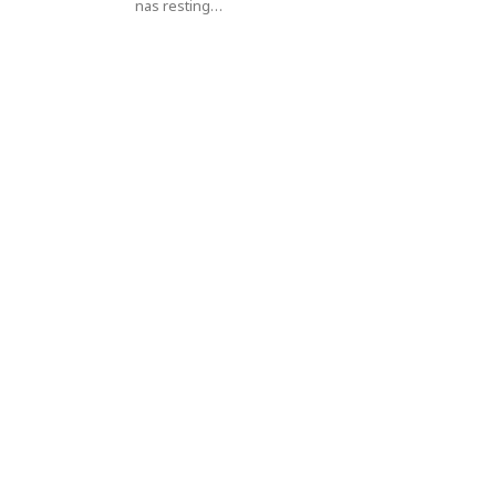
nas resting…