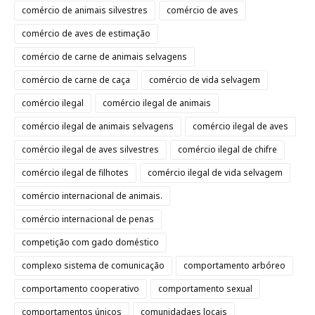
comércio de animais silvestres
comércio de aves
comércio de aves de estimação
comércio de carne de animais selvagens
comércio de carne de caça
comércio de vida selvagem
comércio ilegal
comércio ilegal de animais
comércio ilegal de animais selvagens
comércio ilegal de aves
comércio ilegal de aves silvestres
comércio ilegal de chifre
comércio ilegal de filhotes
comércio ilegal de vida selvagem
comércio internacional de animais.
comércio internacional de penas
competição com gado doméstico
complexo sistema de comunicação
comportamento arbóreo
comportamento cooperativo
comportamento sexual
comportamentos únicos
comunidadaes locais