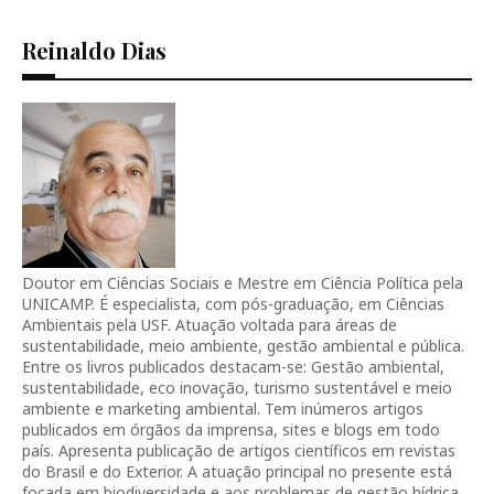
Reinaldo Dias
Doutor em Ciências Sociais e Mestre em Ciência Política pela
UNICAMP. É especialista, com pós-graduação, em Ciências
Ambientais pela USF. Atuação voltada para áreas de
sustentabilidade, meio ambiente, gestão ambiental e pública.
Entre os livros publicados destacam-se: Gestão ambiental,
sustentabilidade, eco inovação, turismo sustentável e meio
ambiente e marketing ambiental. Tem inúmeros artigos
publicados em órgãos da imprensa, sites e blogs em todo
país. Apresenta publicação de artigos científicos em revistas
do Brasil e do Exterior. A atuação principal no presente está
focada em biodiversidade e aos problemas de gestão hídrica