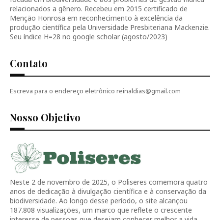
relacionados a gênero. Recebeu em 2015 certificado de
Menção Honrosa em reconhecimento à excelência da
produção científica pela Universidade Presbiteriana Mackenzie.
Seu índice H=28 no google scholar (agosto/2023)
Contato
Escreva para o endereço eletrônico reinaldias@gmail.com
Nosso Objetivo
Neste 2 de novembro de 2025, o Poliseres comemora quatro
anos de dedicação à divulgação científica e à conservação da
biodiversidade. Ao longo desse período, o site alcançou
187.808 visualizações, um marco que reflete o crescente
interesse de pessoas que desejam conhecer melhor a vida