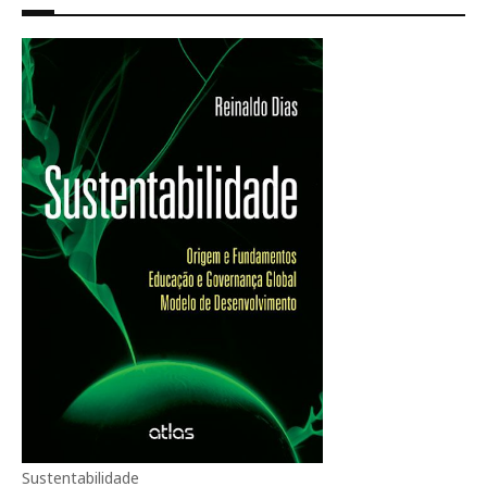
Sustentabilidade