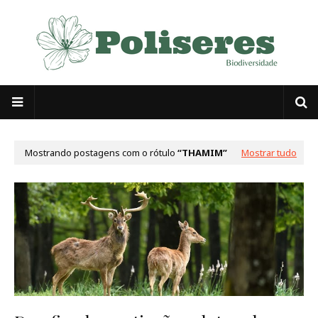
Mostrando postagens com o rótulo
THAMIM
Mostrar tudo