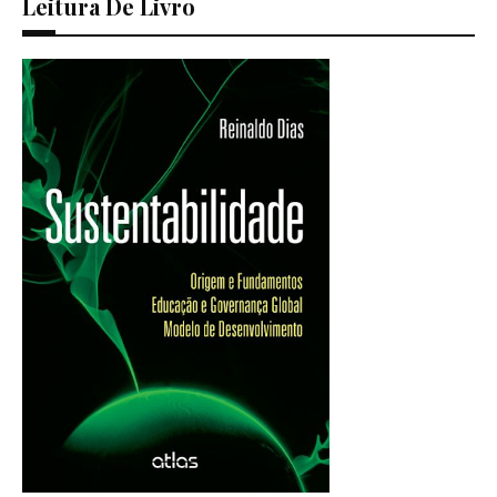
Leitura De Livro