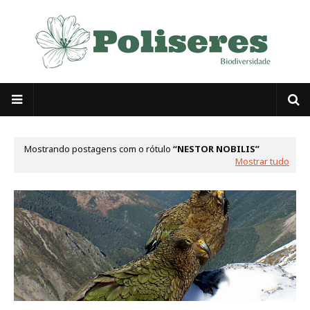
Mostrando postagens com o rótulo
NESTOR NOBILIS
Mostrar tudo