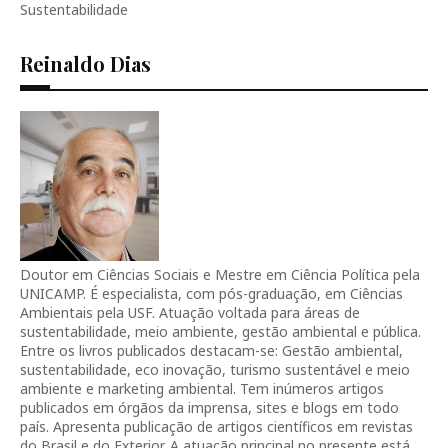
Sustentabilidade
Reinaldo Dias
Doutor em Ciências Sociais e Mestre em Ciência Política pela
UNICAMP. É especialista, com pós-graduação, em Ciências
Ambientais pela USF. Atuação voltada para áreas de
sustentabilidade, meio ambiente, gestão ambiental e pública.
Entre os livros publicados destacam-se: Gestão ambiental,
sustentabilidade, eco inovação, turismo sustentável e meio
ambiente e marketing ambiental. Tem inúmeros artigos
publicados em órgãos da imprensa, sites e blogs em todo
país. Apresenta publicação de artigos científicos em revistas
do Brasil e do Exterior. A atuação principal no presente está