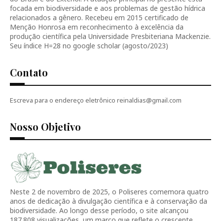
focada em biodiversidade e aos problemas de gestão hídrica
relacionados a gênero. Recebeu em 2015 certificado de
Menção Honrosa em reconhecimento à excelência da
produção científica pela Universidade Presbiteriana Mackenzie.
Seu índice H=28 no google scholar (agosto/2023)
Contato
Escreva para o endereço eletrônico reinaldias@gmail.com
Nosso Objetivo
Neste 2 de novembro de 2025, o Poliseres comemora quatro
anos de dedicação à divulgação científica e à conservação da
biodiversidade. Ao longo desse período, o site alcançou
187.808 visualizações, um marco que reflete o crescente