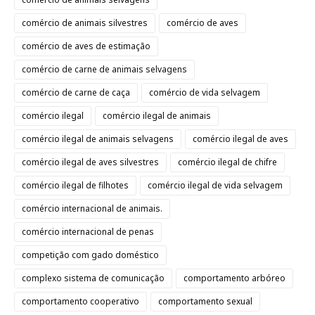
comércio de animais silvestres
comércio de aves
comércio de aves de estimação
comércio de carne de animais selvagens
comércio de carne de caça
comércio de vida selvagem
comércio ilegal
comércio ilegal de animais
comércio ilegal de animais selvagens
comércio ilegal de aves
comércio ilegal de aves silvestres
comércio ilegal de chifre
comércio ilegal de filhotes
comércio ilegal de vida selvagem
comércio internacional de animais.
comércio internacional de penas
competição com gado doméstico
complexo sistema de comunicação
comportamento arbóreo
comportamento cooperativo
comportamento sexual