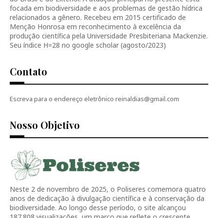
focada em biodiversidade e aos problemas de gestão hídrica
relacionados a gênero. Recebeu em 2015 certificado de
Menção Honrosa em reconhecimento à excelência da
produção científica pela Universidade Presbiteriana Mackenzie.
Seu índice H=28 no google scholar (agosto/2023)
Contato
Escreva para o endereço eletrônico reinaldias@gmail.com
Nosso Objetivo
Neste 2 de novembro de 2025, o Poliseres comemora quatro
anos de dedicação à divulgação científica e à conservação da
biodiversidade. Ao longo desse período, o site alcançou
187.808 visualizações, um marco que reflete o crescente