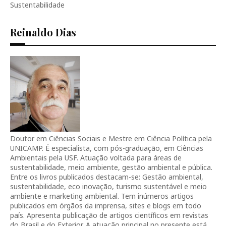
Sustentabilidade
Reinaldo Dias
Doutor em Ciências Sociais e Mestre em Ciência Política pela
UNICAMP. É especialista, com pós-graduação, em Ciências
Ambientais pela USF. Atuação voltada para áreas de
sustentabilidade, meio ambiente, gestão ambiental e pública.
Entre os livros publicados destacam-se: Gestão ambiental,
sustentabilidade, eco inovação, turismo sustentável e meio
ambiente e marketing ambiental. Tem inúmeros artigos
publicados em órgãos da imprensa, sites e blogs em todo
país. Apresenta publicação de artigos científicos em revistas
do Brasil e do Exterior. A atuação principal no presente está