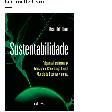
Leitura De Livro