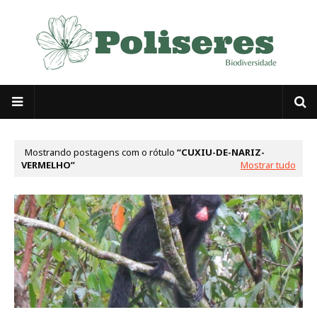
Mostrando postagens com o rótulo
CUXIU-DE-NARIZ-
VERMELHO
Mostrar tudo