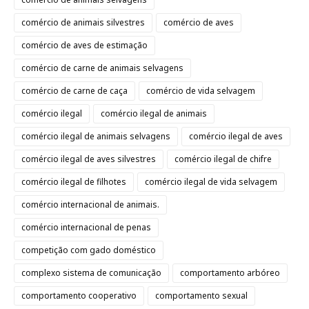
comércio de animais silvestres
comércio de aves
comércio de aves de estimação
comércio de carne de animais selvagens
comércio de carne de caça
comércio de vida selvagem
comércio ilegal
comércio ilegal de animais
comércio ilegal de animais selvagens
comércio ilegal de aves
comércio ilegal de aves silvestres
comércio ilegal de chifre
comércio ilegal de filhotes
comércio ilegal de vida selvagem
comércio internacional de animais.
comércio internacional de penas
competição com gado doméstico
complexo sistema de comunicação
comportamento arbóreo
comportamento cooperativo
comportamento sexual