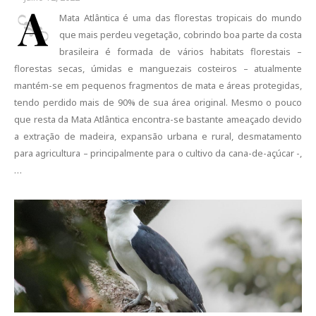
A
Mata Atlântica é uma das florestas tropicais do mundo
que mais perdeu vegetação, cobrindo boa parte da costa
brasileira é formada de vários habitats florestais –
florestas secas, úmidas e manguezais costeiros – atualmente
mantém-se em pequenos fragmentos de mata e áreas protegidas,
tendo perdido mais de 90% de sua área original. Mesmo o pouco
que resta da Mata Atlântica encontra-se bastante ameaçado devido
a extração de madeira, expansão urbana e rural, desmatamento
para agricultura – principalmente para o cultivo da cana-de-açúcar -,
…