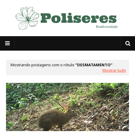
Mostrando postagens com o rótulo
DESMATAMENTO
Mostrar tudo