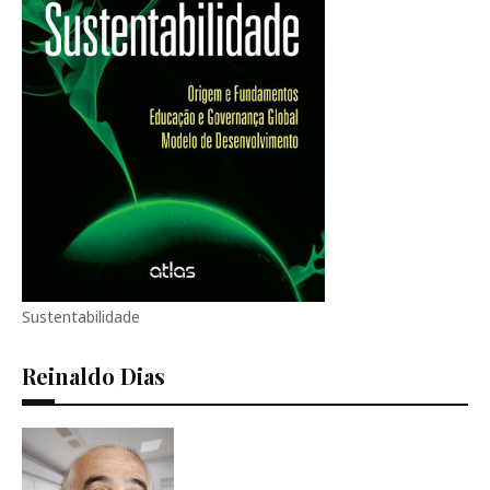
Sustentabilidade
Reinaldo Dias