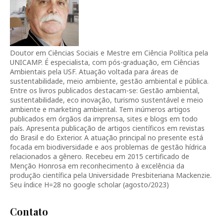
Doutor em Ciências Sociais e Mestre em Ciência Política pela
UNICAMP. É especialista, com pós-graduação, em Ciências
Ambientais pela USF. Atuação voltada para áreas de
sustentabilidade, meio ambiente, gestão ambiental e pública.
Entre os livros publicados destacam-se: Gestão ambiental,
sustentabilidade, eco inovação, turismo sustentável e meio
ambiente e marketing ambiental. Tem inúmeros artigos
publicados em órgãos da imprensa, sites e blogs em todo
país. Apresenta publicação de artigos científicos em revistas
do Brasil e do Exterior. A atuação principal no presente está
focada em biodiversidade e aos problemas de gestão hídrica
relacionados a gênero. Recebeu em 2015 certificado de
Menção Honrosa em reconhecimento à excelência da
produção científica pela Universidade Presbiteriana Mackenzie.
Seu índice H=28 no google scholar (agosto/2023)
Contato