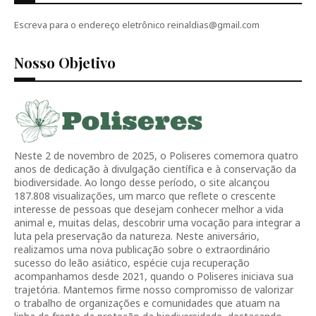
Escreva para o endereço eletrônico reinaldias@gmail.com
Nosso Objetivo
Neste 2 de novembro de 2025, o Poliseres comemora quatro
anos de dedicação à divulgação científica e à conservação da
biodiversidade. Ao longo desse período, o site alcançou
187.808 visualizações, um marco que reflete o crescente
interesse de pessoas que desejam conhecer melhor a vida
animal e, muitas delas, descobrir uma vocação para integrar a
luta pela preservação da natureza. Neste aniversário,
realizamos uma nova publicação sobre o extraordinário
sucesso do leão asiático, espécie cuja recuperação
acompanhamos desde 2021, quando o Poliseres iniciava sua
trajetória. Mantemos firme nosso compromisso de valorizar
o trabalho de organizações e comunidades que atuam na