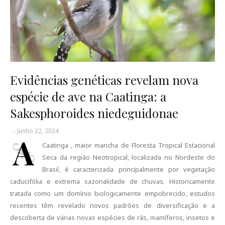
Evidências genéticas revelam nova
espécie de ave na Caatinga: a
Sakesphoroides niedeguidonae
-
Junho 22, 2024
A
Caatinga , maior mancha de Floresta Tropical Estacional
Seca da região Neotropical, localizada no Nordeste do
Brasil, é caracterizada principalmente por vegetação
caducifólia e extrema sazonalidade de chuvas. Historicamente
tratada como um domínio biologicamente empobrecido, estudos
recentes têm revelado novos padrões de diversificação e a
descoberta de várias novas espécies de rãs, mamíferos, insetos e