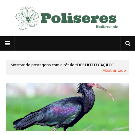
Mostrando postagens com o rótulo
DESERTIFICAÇÃO
Mostrar tudo