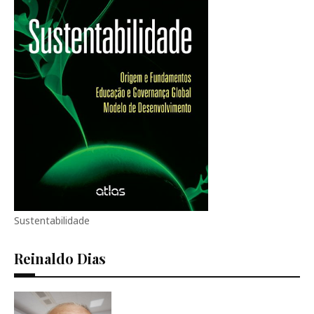
Sustentabilidade
Reinaldo Dias