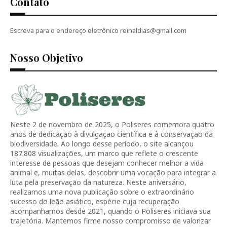
Contato
Escreva para o endereço eletrônico reinaldias@gmail.com
Nosso Objetivo
Neste 2 de novembro de 2025, o Poliseres comemora quatro
anos de dedicação à divulgação científica e à conservação da
biodiversidade. Ao longo desse período, o site alcançou
187.808 visualizações, um marco que reflete o crescente
interesse de pessoas que desejam conhecer melhor a vida
animal e, muitas delas, descobrir uma vocação para integrar a
luta pela preservação da natureza. Neste aniversário,
realizamos uma nova publicação sobre o extraordinário
sucesso do leão asiático, espécie cuja recuperação
acompanhamos desde 2021, quando o Poliseres iniciava sua
trajetória. Mantemos firme nosso compromisso de valorizar