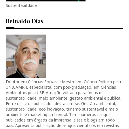
Sustentabilidade
Reinaldo Dias
Doutor em Ciências Sociais e Mestre em Ciência Política pela
UNICAMP. É especialista, com pós-graduação, em Ciências
Ambientais pela USF. Atuação voltada para áreas de
sustentabilidade, meio ambiente, gestão ambiental e pública.
Entre os livros publicados destacam-se: Gestão ambiental,
sustentabilidade, eco inovação, turismo sustentável e meio
ambiente e marketing ambiental. Tem inúmeros artigos
publicados em órgãos da imprensa, sites e blogs em todo
país. Apresenta publicação de artigos científicos em revistas