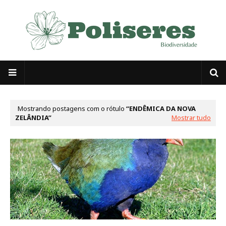
Mostrando postagens com o rótulo
ENDÊMICA DA NOVA
ZELÂNDIA
Mostrar tudo