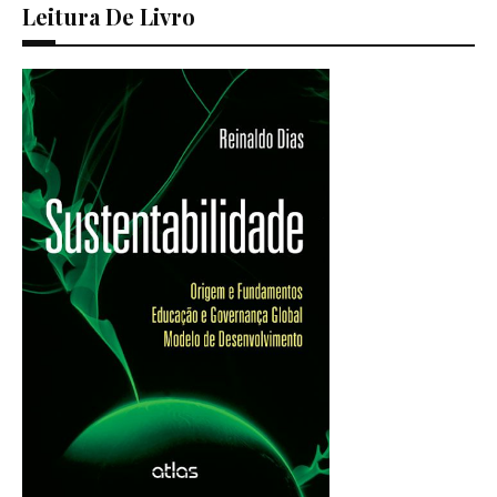
Leitura De Livro