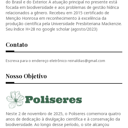
do Brasil e do Exterior. A atuação principal no presente está
focada em biodiversidade e aos problemas de gestão hídrica
relacionados a gênero. Recebeu em 2015 certificado de
Menção Honrosa em reconhecimento à excelência da
produção científica pela Universidade Presbiteriana Mackenzie.
Seu índice H=28 no google scholar (agosto/2023)
Contato
Escreva para o endereço eletrônico reinaldias@gmail.com
Nosso Objetivo
Neste 2 de novembro de 2025, o Poliseres comemora quatro
anos de dedicação à divulgação científica e à conservação da
biodiversidade. Ao longo desse período, o site alcançou