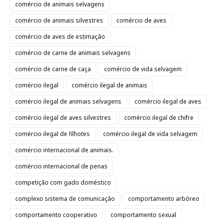
comércio de animais selvagens
comércio de animais silvestres
comércio de aves
comércio de aves de estimação
comércio de carne de animais selvagens
comércio de carne de caça
comércio de vida selvagem
comércio ilegal
comércio ilegal de animais
comércio ilegal de animais selvagens
comércio ilegal de aves
comércio ilegal de aves silvestres
comércio ilegal de chifre
comércio ilegal de filhotes
comércio ilegal de vida selvagem
comércio internacional de animais.
comércio internacional de penas
competição com gado doméstico
complexo sistema de comunicação
comportamento arbóreo
comportamento cooperativo
comportamento sexual