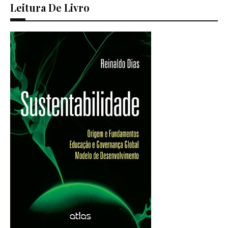
Leitura De Livro