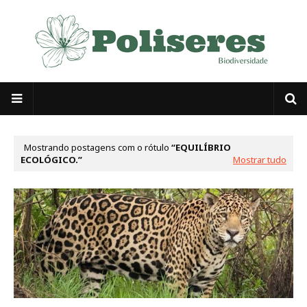
Mostrando postagens com o rótulo
EQUILÍBRIO
ECOLÓGICO.
Mostrar tudo