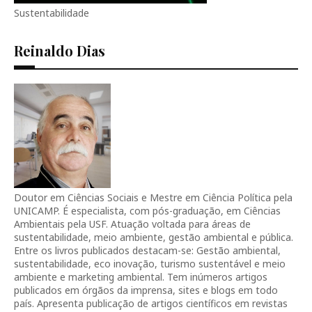
Sustentabilidade
Reinaldo Dias
Doutor em Ciências Sociais e Mestre em Ciência Política pela
UNICAMP. É especialista, com pós-graduação, em Ciências
Ambientais pela USF. Atuação voltada para áreas de
sustentabilidade, meio ambiente, gestão ambiental e pública.
Entre os livros publicados destacam-se: Gestão ambiental,
sustentabilidade, eco inovação, turismo sustentável e meio
ambiente e marketing ambiental. Tem inúmeros artigos
publicados em órgãos da imprensa, sites e blogs em todo
país. Apresenta publicação de artigos científicos em revistas