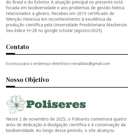
do Brasil e do Exterior. A atuação principal no presente está
focada em biodiversidade e aos problemas de gestão hídrica
relacionados a gênero. Recebeu em 2015 certificado de
Menção Honrosa em reconhecimento à excelência da
produção científica pela Universidade Presbiteriana Mackenzie.
Seu índice H=28 no google scholar (agosto/2023)
Contato
Escreva para o endereço eletrônico reinaldias@gmail.com
Nosso Objetivo
Neste 2 de novembro de 2025, o Poliseres comemora quatro
anos de dedicação à divulgação científica e à conservação da
biodiversidade. Ao longo desse período, o site alcançou