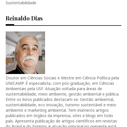
Sustentabilidade
Reinaldo Dias
Doutor em Ciências Sociais e Mestre em Ciência Política pela
UNICAMP. É especialista, com pós-graduação, em Ciências
Ambientais pela USF. Atuação voltada para áreas de
sustentabilidade, meio ambiente, gestão ambiental e pública.
Entre os livros publicados destacam-se: Gestão ambiental,
sustentabilidade, eco inovação, turismo sustentável e meio
ambiente e marketing ambiental. Tem inúmeros artigos
publicados em órgãos da imprensa, sites e blogs em todo
país. Apresenta publicação de artigos científicos em revistas
do Brasil e do Exterior. A atuação principal no presente está