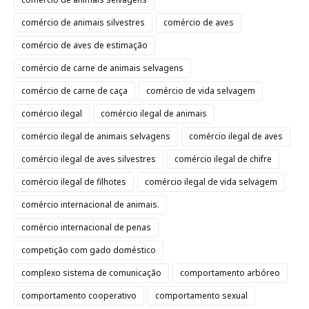
comércio de animais silvestres
comércio de aves
comércio de aves de estimação
comércio de carne de animais selvagens
comércio de carne de caça
comércio de vida selvagem
comércio ilegal
comércio ilegal de animais
comércio ilegal de animais selvagens
comércio ilegal de aves
comércio ilegal de aves silvestres
comércio ilegal de chifre
comércio ilegal de filhotes
comércio ilegal de vida selvagem
comércio internacional de animais.
comércio internacional de penas
competição com gado doméstico
complexo sistema de comunicação
comportamento arbóreo
comportamento cooperativo
comportamento sexual