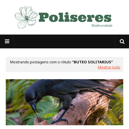
Mostrando postagens com o rótulo
BUTEO SOLITARIUS
Mostrar tudo