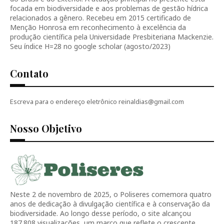
focada em biodiversidade e aos problemas de gestão hídrica
relacionados a gênero. Recebeu em 2015 certificado de
Menção Honrosa em reconhecimento à excelência da
produção científica pela Universidade Presbiteriana Mackenzie.
Seu índice H=28 no google scholar (agosto/2023)
Contato
Escreva para o endereço eletrônico reinaldias@gmail.com
Nosso Objetivo
Neste 2 de novembro de 2025, o Poliseres comemora quatro
anos de dedicação à divulgação científica e à conservação da
biodiversidade. Ao longo desse período, o site alcançou
187.808 visualizações, um marco que reflete o crescente