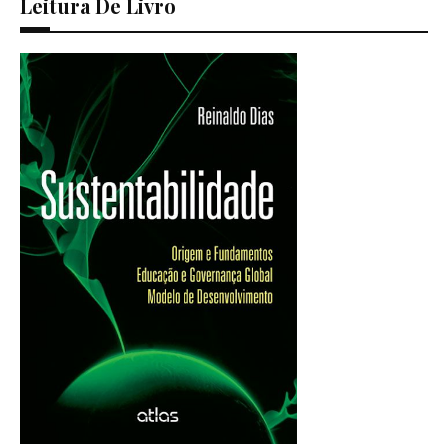
Leitura De Livro