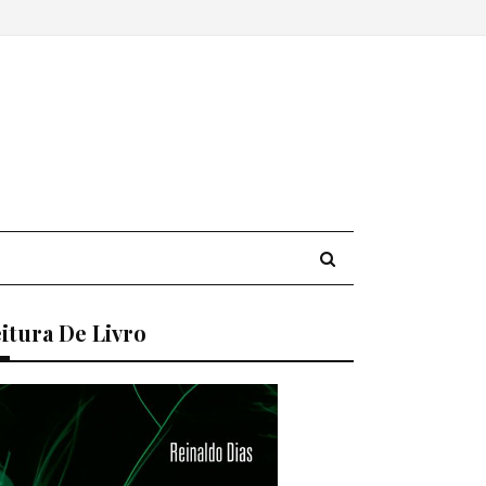
itura De Livro