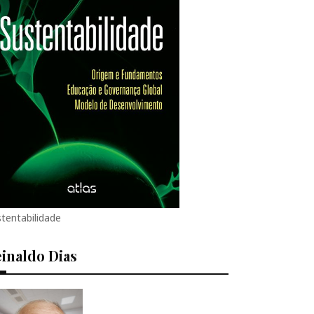
tentabilidade
inaldo Dias