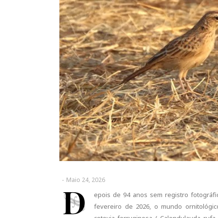
-
Maio 24, 2026
D
epois de 94 anos sem registro fotográfi
fevereiro de 2026, o mundo ornitológic