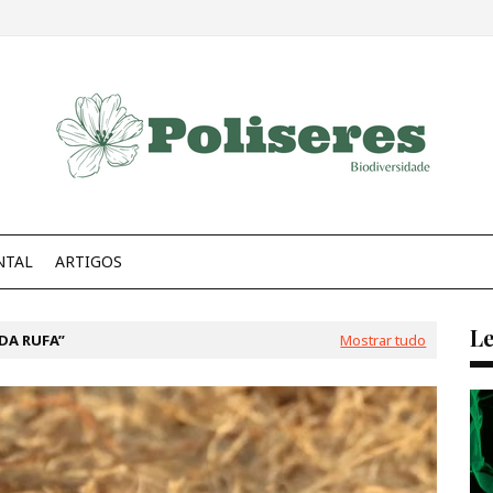
NTAL
ARTIGOS
Le
DA RUFA
Mostrar tudo