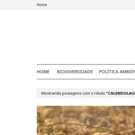
Home
HOME
BIODIVERSIDADE
POLÍTICA AMBIE
Mostrando postagens com o rótulo
CALENDULAU