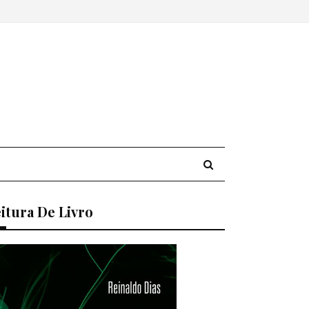
itura De Livro