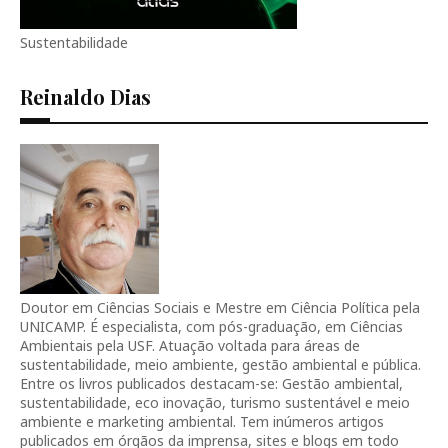
Sustentabilidade
Reinaldo Dias
Doutor em Ciências Sociais e Mestre em Ciência Política pela
UNICAMP. É especialista, com pós-graduação, em Ciências
Ambientais pela USF. Atuação voltada para áreas de
sustentabilidade, meio ambiente, gestão ambiental e pública.
Entre os livros publicados destacam-se: Gestão ambiental,
sustentabilidade, eco inovação, turismo sustentável e meio
ambiente e marketing ambiental. Tem inúmeros artigos
publicados em órgãos da imprensa, sites e blogs em todo