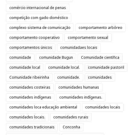
comércio internacional de penas
competição com gado doméstico
complexo sistema de comunicação
comportamento arbóreo
comportamento cooperativo
comportamento sexual
comportamentos únicos
comunidadaes locais
comunidade
comunidade Bugun
Comunidade científica
comunidade local
comunidade local.
comunidade pastoril
Comunidade ribeirinha
comunidade.
comunidades
comunidades costeiras
comunidades humanas
comunidades indígenas
comunidades indígenas.
comunidades loca educação ambiental
comunidades locais
comunidades locais.
comunidades rurais
comunidades tradicionais
Conconha