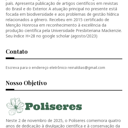
país. Apresenta publicação de artigos científicos em revistas
do Brasil e do Exterior. A atuação principal no presente está
focada em biodiversidade e aos problemas de gestão hídrica
relacionados a gênero. Recebeu em 2015 certificado de
Menção Honrosa em reconhecimento à excelência da
produção científica pela Universidade Presbiteriana Mackenzie.
Seu índice H=28 no google scholar (agosto/2023)
Contato
Escreva para o endereço eletrônico reinaldias@gmail.com
Nosso Objetivo
Neste 2 de novembro de 2025, o Poliseres comemora quatro
anos de dedicação à divulgação científica e à conservação da