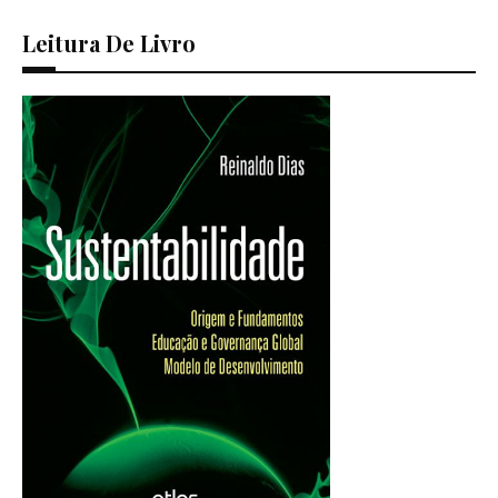
Leitura De Livro