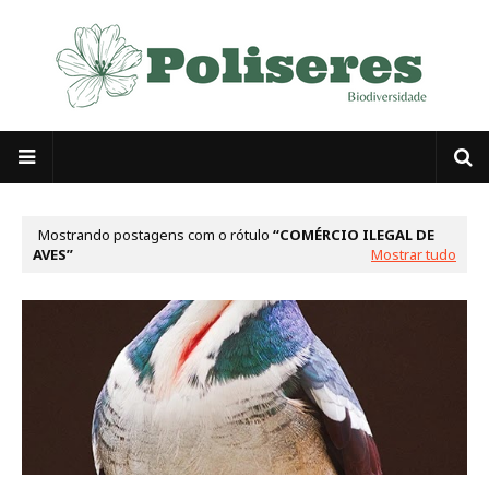
Mostrando postagens com o rótulo
COMÉRCIO ILEGAL DE
AVES
Mostrar tudo