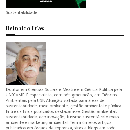
Sustentabilidade
Reinaldo Dias
Doutor em Ciências Sociais e Mestre em Ciência Política pela
UNICAMP. É especialista, com pós-graduação, em Ciências
Ambientais pela USF. Atuação voltada para áreas de
sustentabilidade, meio ambiente, gestão ambiental e pública.
Entre os livros publicados destacam-se: Gestão ambiental,
sustentabilidade, eco inovação, turismo sustentável e meio
ambiente e marketing ambiental. Tem inúmeros artigos
publicados em órgãos da imprensa, sites e blogs em todo