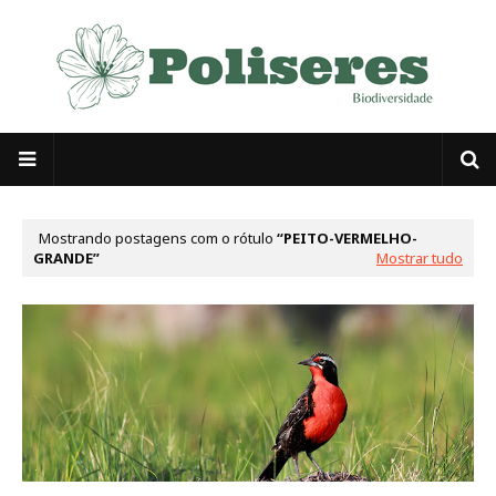
Mostrando postagens com o rótulo
PEITO-VERMELHO-
GRANDE
Mostrar tudo