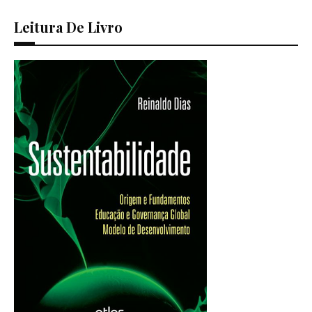
Leitura De Livro