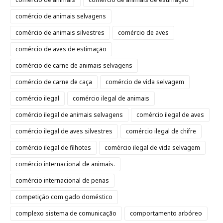
comércio de animais selvagens
comércio de animais silvestres
comércio de aves
comércio de aves de estimação
comércio de carne de animais selvagens
comércio de carne de caça
comércio de vida selvagem
comércio ilegal
comércio ilegal de animais
comércio ilegal de animais selvagens
comércio ilegal de aves
comércio ilegal de aves silvestres
comércio ilegal de chifre
comércio ilegal de filhotes
comércio ilegal de vida selvagem
comércio internacional de animais.
comércio internacional de penas
competição com gado doméstico
complexo sistema de comunicação
comportamento arbóreo