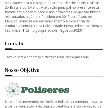
país. Apresenta publicação de artigos científicos em revistas
do Brasil e do Exterior. A atuação principal no presente está
focada em biodiversidade e aos problemas de gestão hídrica
relacionados a gênero. Recebeu em 2015 certificado de
Menção Honrosa em reconhecimento à excelência da
produção científica pela Universidade Presbiteriana Mackenzie.
Seu índice H=28 no google scholar (agosto/2023)
Contato
Escreva para o endereço eletrônico reinaldias@gmail.com
Nosso Objetivo
Neste 2 de novembro de 2025, o Poliseres comemora quatro
anos de dedicação à divulgação científica e à conservação da