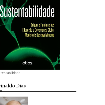
tentabilidade
inaldo Dias