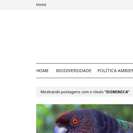
Home
HOME
BIODIVERSIDADE
POLÍTICA AMBIE
Mostrando postagens com o rótulo
DOMINICA