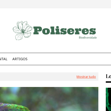
NTAL
ARTIGOS
Le
Mostrar tudo