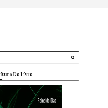
itura De Livro