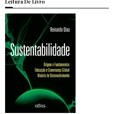
Leitura De Livro