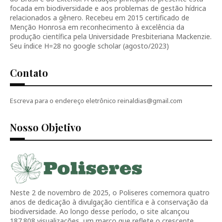
focada em biodiversidade e aos problemas de gestão hídrica
relacionados a gênero. Recebeu em 2015 certificado de
Menção Honrosa em reconhecimento à excelência da
produção científica pela Universidade Presbiteriana Mackenzie.
Seu índice H=28 no google scholar (agosto/2023)
Contato
Escreva para o endereço eletrônico reinaldias@gmail.com
Nosso Objetivo
Neste 2 de novembro de 2025, o Poliseres comemora quatro
anos de dedicação à divulgação científica e à conservação da
biodiversidade. Ao longo desse período, o site alcançou
187.808 visualizações, um marco que reflete o crescente