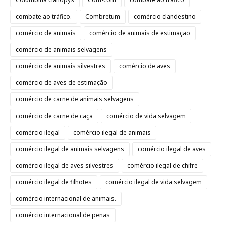
combate ao tráfico.
Combretum
comércio clandestino
comércio de animais
comércio de animais de estimação
comércio de animais selvagens
comércio de animais silvestres
comércio de aves
comércio de aves de estimação
comércio de carne de animais selvagens
comércio de carne de caça
comércio de vida selvagem
comércio ilegal
comércio ilegal de animais
comércio ilegal de animais selvagens
comércio ilegal de aves
comércio ilegal de aves silvestres
comércio ilegal de chifre
comércio ilegal de filhotes
comércio ilegal de vida selvagem
comércio internacional de animais.
comércio internacional de penas