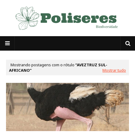
Mostrando postagens com o rótulo
AVEZTRUZ SUL-
AFRICANO
Mostrar tudo