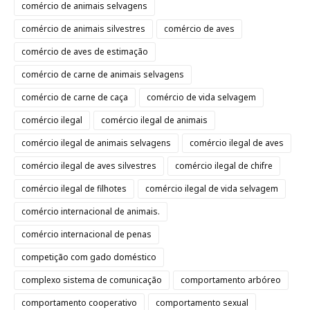
comércio de animais selvagens
comércio de animais silvestres
comércio de aves
comércio de aves de estimação
comércio de carne de animais selvagens
comércio de carne de caça
comércio de vida selvagem
comércio ilegal
comércio ilegal de animais
comércio ilegal de animais selvagens
comércio ilegal de aves
comércio ilegal de aves silvestres
comércio ilegal de chifre
comércio ilegal de filhotes
comércio ilegal de vida selvagem
comércio internacional de animais.
comércio internacional de penas
competição com gado doméstico
complexo sistema de comunicação
comportamento arbóreo
comportamento cooperativo
comportamento sexual