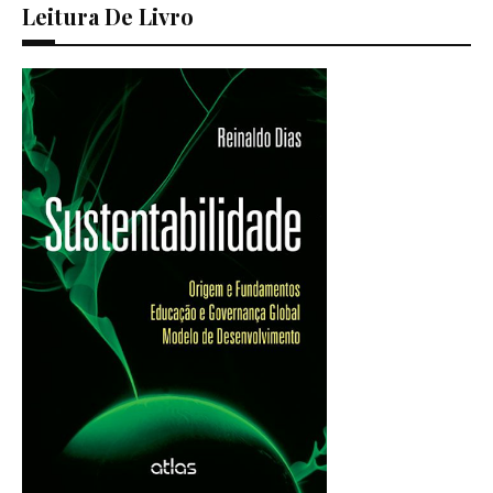
Leitura De Livro