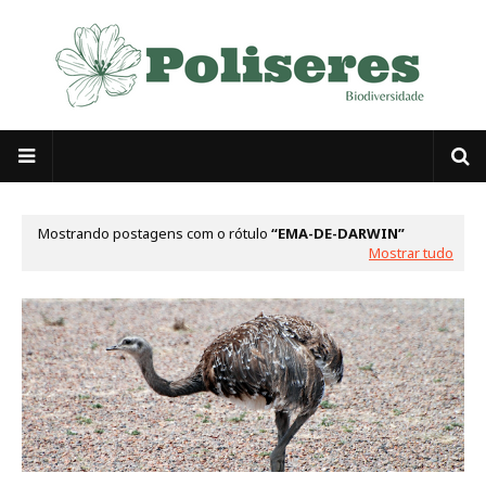
Mostrando postagens com o rótulo
EMA-DE-DARWIN
Mostrar tudo