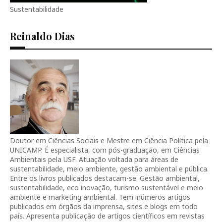
Sustentabilidade
Reinaldo Dias
Doutor em Ciências Sociais e Mestre em Ciência Política pela
UNICAMP. É especialista, com pós-graduação, em Ciências
Ambientais pela USF. Atuação voltada para áreas de
sustentabilidade, meio ambiente, gestão ambiental e pública.
Entre os livros publicados destacam-se: Gestão ambiental,
sustentabilidade, eco inovação, turismo sustentável e meio
ambiente e marketing ambiental. Tem inúmeros artigos
publicados em órgãos da imprensa, sites e blogs em todo
país. Apresenta publicação de artigos científicos em revistas