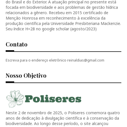
do Brasil e do Exterior. A atuação principal no presente está
focada em biodiversidade e aos problemas de gestão hídrica
relacionados a gênero. Recebeu em 2015 certificado de
Menção Honrosa em reconhecimento à excelência da
produção científica pela Universidade Presbiteriana Mackenzie.
Seu índice H=28 no google scholar (agosto/2023)
Contato
Escreva para o endereço eletrônico reinaldias@gmail.com
Nosso Objetivo
Neste 2 de novembro de 2025, o Poliseres comemora quatro
anos de dedicação à divulgação científica e à conservação da
biodiversidade. Ao longo desse período, o site alcançou