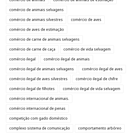
comércio de animais selvagens
comércio de animais silvestres
comércio de aves
comércio de aves de estimação
comércio de carne de animais selvagens
comércio de carne de caça
comércio de vida selvagem
comércio ilegal
comércio ilegal de animais
comércio ilegal de animais selvagens
comércio ilegal de aves
comércio ilegal de aves silvestres
comércio ilegal de chifre
comércio ilegal de filhotes
comércio ilegal de vida selvagem
comércio internacional de animais.
comércio internacional de penas
competição com gado doméstico
complexo sistema de comunicação
comportamento arbóreo