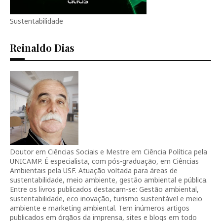
Sustentabilidade
Reinaldo Dias
Doutor em Ciências Sociais e Mestre em Ciência Política pela
UNICAMP. É especialista, com pós-graduação, em Ciências
Ambientais pela USF. Atuação voltada para áreas de
sustentabilidade, meio ambiente, gestão ambiental e pública.
Entre os livros publicados destacam-se: Gestão ambiental,
sustentabilidade, eco inovação, turismo sustentável e meio
ambiente e marketing ambiental. Tem inúmeros artigos
publicados em órgãos da imprensa, sites e blogs em todo