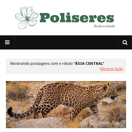
Mostrando postagens com o rótulo
ÁSIA CENTRAL
Mostrar tudo