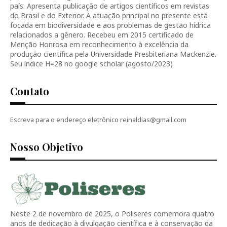
país. Apresenta publicação de artigos científicos em revistas
do Brasil e do Exterior. A atuação principal no presente está
focada em biodiversidade e aos problemas de gestão hídrica
relacionados a gênero. Recebeu em 2015 certificado de
Menção Honrosa em reconhecimento à excelência da
produção científica pela Universidade Presbiteriana Mackenzie.
Seu índice H=28 no google scholar (agosto/2023)
Contato
Escreva para o endereço eletrônico reinaldias@gmail.com
Nosso Objetivo
Neste 2 de novembro de 2025, o Poliseres comemora quatro
anos de dedicação à divulgação científica e à conservação da