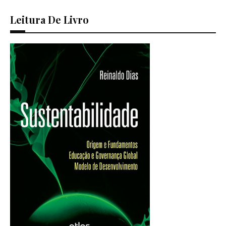
Leitura De Livro