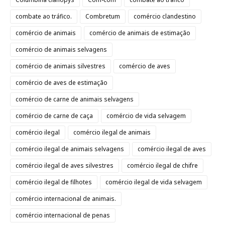
combate ao tráfico.
Combretum
comércio clandestino
comércio de animais
comércio de animais de estimação
comércio de animais selvagens
comércio de animais silvestres
comércio de aves
comércio de aves de estimação
comércio de carne de animais selvagens
comércio de carne de caça
comércio de vida selvagem
comércio ilegal
comércio ilegal de animais
comércio ilegal de animais selvagens
comércio ilegal de aves
comércio ilegal de aves silvestres
comércio ilegal de chifre
comércio ilegal de filhotes
comércio ilegal de vida selvagem
comércio internacional de animais.
comércio internacional de penas