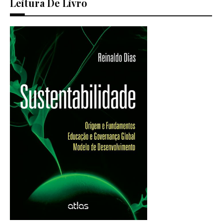
Leitura De Livro