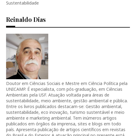
Sustentabilidade
Reinaldo Dias
Doutor em Ciências Sociais e Mestre em Ciência Política pela
UNICAMP. É especialista, com pós-graduação, em Ciências
Ambientais pela USF. Atuação voltada para áreas de
sustentabilidade, meio ambiente, gestão ambiental e pública.
Entre os livros publicados destacam-se: Gestão ambiental,
sustentabilidade, eco inovação, turismo sustentável e meio
ambiente e marketing ambiental. Tem inúmeros artigos
publicados em órgãos da imprensa, sites e blogs em todo
país. Apresenta publicação de artigos científicos em revistas
do Brasil e do Exterior. A atuação principal no presente está