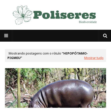
Mostrando postagens com o rótulo
HIPOPÓTAMO-
PIGMEU
Mostrar tudo