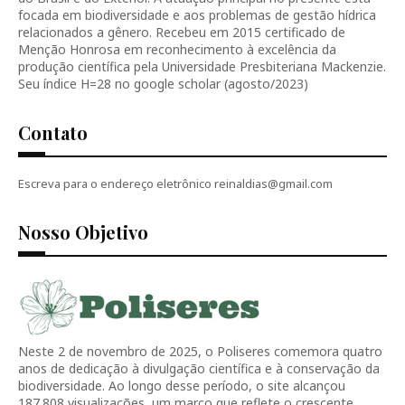
focada em biodiversidade e aos problemas de gestão hídrica
relacionados a gênero. Recebeu em 2015 certificado de
Menção Honrosa em reconhecimento à excelência da
produção científica pela Universidade Presbiteriana Mackenzie.
Seu índice H=28 no google scholar (agosto/2023)
Contato
Escreva para o endereço eletrônico reinaldias@gmail.com
Nosso Objetivo
Neste 2 de novembro de 2025, o Poliseres comemora quatro
anos de dedicação à divulgação científica e à conservação da
biodiversidade. Ao longo desse período, o site alcançou
187.808 visualizações, um marco que reflete o crescente