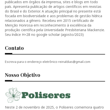
publicados em órgãos da imprensa, sites e blogs em todo
país. Apresenta publicação de artigos científicos em revistas
do Brasil e do Exterior. A atuação principal no presente está
focada em biodiversidade e aos problemas de gestão hídrica
relacionados a gênero. Recebeu em 2015 certificado de
Menção Honrosa em reconhecimento à excelência da
produção científica pela Universidade Presbiteriana Mackenzie.
Seu índice H=28 no google scholar (agosto/2023)
Contato
Escreva para o endereço eletrônico reinaldias@gmail.com
Nosso Objetivo
Neste 2 de novembro de 2025, o Poliseres comemora quatro