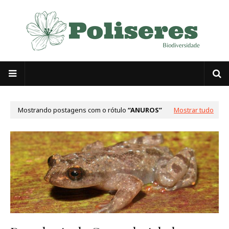
Mostrando postagens com o rótulo
ANUROS
Mostrar tudo