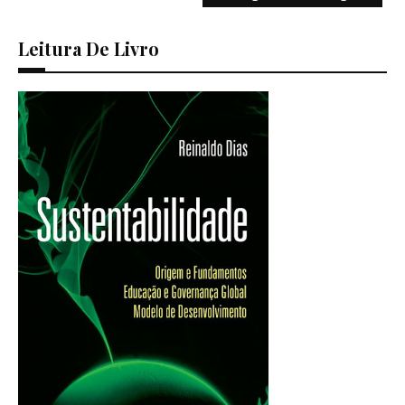
Leitura De Livro