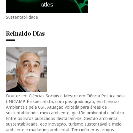
Sustentabilidade
Reinaldo Dias
Doutor em Ciências Sociais e Mestre em Ciência Política pela
UNICAMP. É especialista, com pós-graduação, em Ciências
Ambientais pela USF. Atuação voltada para áreas de
sustentabilidade, meio ambiente, gestão ambiental e pública.
Entre os livros publicados destacam-se: Gestão ambiental,
sustentabilidade, eco inovação, turismo sustentável e meio
ambiente e marketing ambiental. Tem inúmeros artigos