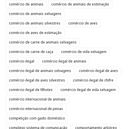
comércio de animais
comércio de animais de estimação
comércio de animais selvagens
comércio de animais silvestres
comércio de aves
comércio de aves de estimação
comércio de carne de animais selvagens
comércio de carne de caça
comércio de vida selvagem
comércio ilegal
comércio ilegal de animais
comércio ilegal de animais selvagens
comércio ilegal de aves
comércio ilegal de aves silvestres
comércio ilegal de chifre
comércio ilegal de filhotes
comércio ilegal de vida selvagem
comércio internacional de animais.
comércio internacional de penas
competição com gado doméstico
complexo sistema de comunicação
comportamento arbóreo