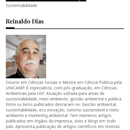
Sustentabilidade
Reinaldo Dias
Doutor em Ciências Sociais e Mestre em Ciência Política pela
UNICAMP. É especialista, com pós-graduação, em Ciências
Ambientais pela USF. Atuação voltada para áreas de
sustentabilidade, meio ambiente, gestão ambiental e pública.
Entre os livros publicados destacam-se: Gestão ambiental,
sustentabilidade, eco inovação, turismo sustentável e meio
ambiente e marketing ambiental. Tem inúmeros artigos
publicados em órgãos da imprensa, sites e blogs em todo
país. Apresenta publicação de artigos científicos em revistas