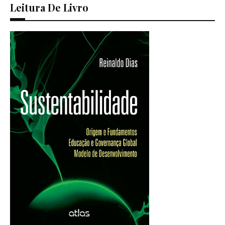
Leitura De Livro