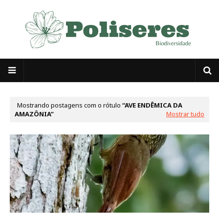
Mostrando postagens com o rótulo
AVE ENDÊMICA DA
AMAZÔNIA
Mostrar tudo