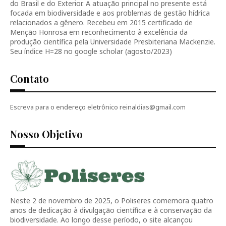
do Brasil e do Exterior. A atuação principal no presente está
focada em biodiversidade e aos problemas de gestão hídrica
relacionados a gênero. Recebeu em 2015 certificado de
Menção Honrosa em reconhecimento à excelência da
produção científica pela Universidade Presbiteriana Mackenzie.
Seu índice H=28 no google scholar (agosto/2023)
Contato
Escreva para o endereço eletrônico reinaldias@gmail.com
Nosso Objetivo
Neste 2 de novembro de 2025, o Poliseres comemora quatro
anos de dedicação à divulgação científica e à conservação da
biodiversidade. Ao longo desse período, o site alcançou